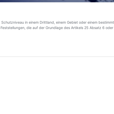
Schutzniveau in einem Drittland, einem Gebiet oder einem bestimmten
 Feststellungen, die auf der Grundlage des Artikels 25 Absatz 6 ode