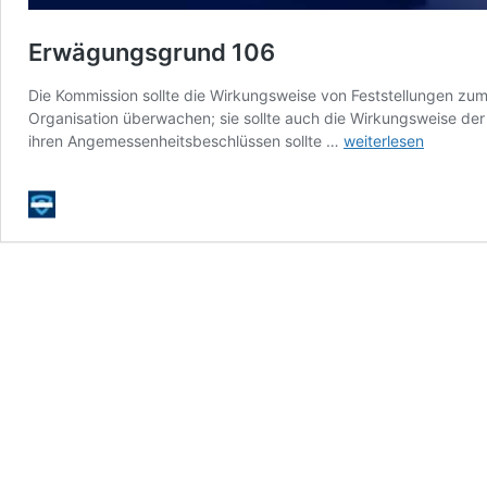
Erwägungsgrund 106
Die Kommission sollte die Wirkungsweise von Feststellungen zum 
Organisation überwachen; sie sollte auch die Wirkungsweise der
Erwägungsgrund
ihren Angemessenheitsbeschlüssen sollte …
weiterlesen
106