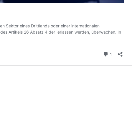
 Sektor eines Drittlands oder einer internationalen
r des Artikels 26 Absatz 4 der erlassen werden, überwachen. In
Kommenta
1