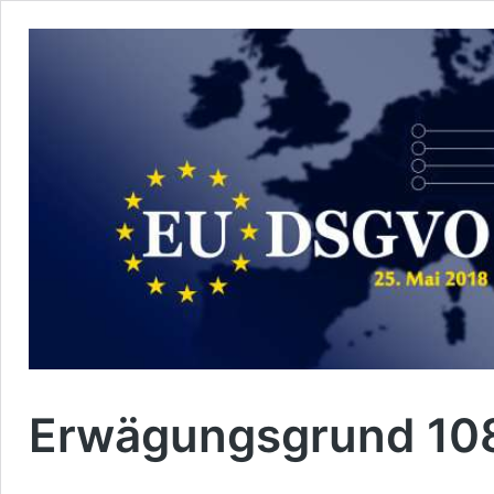
Erwägungsgrund 10