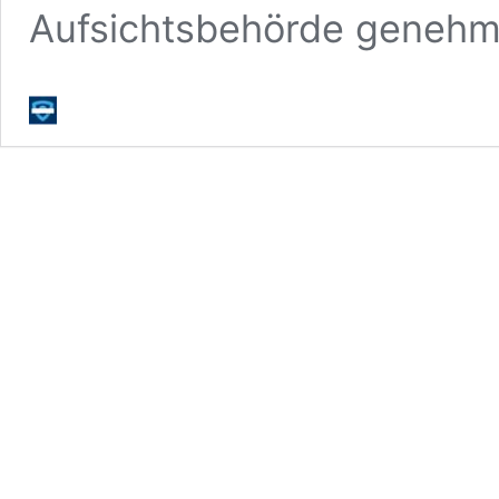
Aufsichtsbehörde geneh