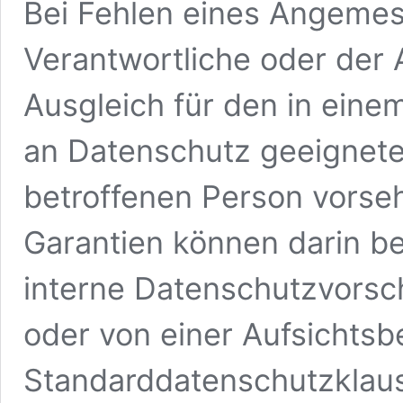
Bei Fehlen eines Angemes
Verantwortliche oder der 
Ausgleich für den in eine
an Datenschutz geeignete
betroffenen Person vorse
Garantien können darin be
interne Datenschutzvorsc
oder von einer Aufsicht
Standarddatenschutzklaus