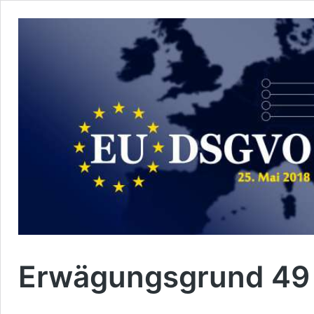
Erwägungsgrund 49