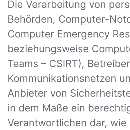
Die Verarbeitung von pe
Behörden, Computer-Notd
Computer Emergency Res
beziehungsweise Compute
Teams – CSIRT), Betreiber
Kommunikationsnetzen un
Anbieter von Sicherheitst
in dem Maße ein berechtig
Verantwortlichen dar, wie