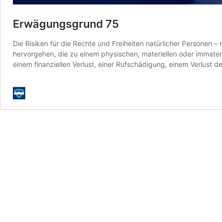
Erwägungsgrund 75
Die Risiken für die Rechte und Freiheiten natürlicher Personen 
hervorgehen, die zu einem physischen, materiellen oder immateri
einem finanziellen Verlust, einer Rufschädigung, einem Verlust d