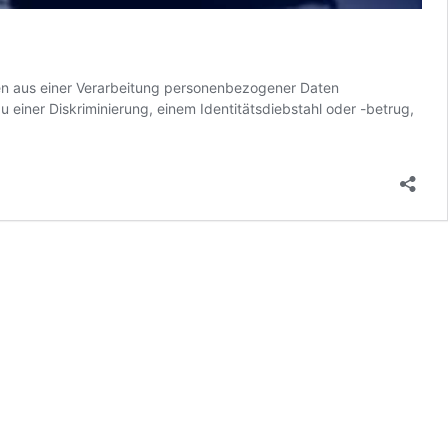
önnen aus einer Verarbeitung personenbezogener Daten
einer Diskriminierung, einem Identitätsdiebstahl oder -betrug,