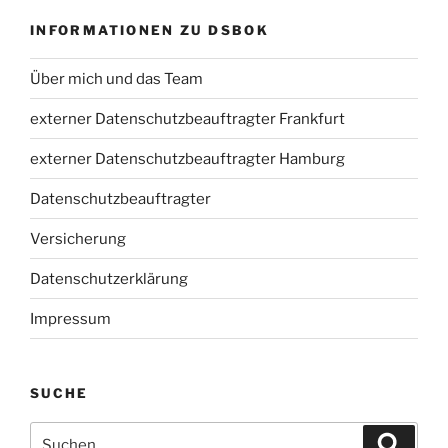
INFORMATIONEN ZU DSBOK
Über mich und das Team
externer Datenschutzbeauftragter Frankfurt
externer Datenschutzbeauftragter Hamburg
Datenschutzbeauftragter
Versicherung
Datenschutzerklärung
Impressum
SUCHE
Suchen
Suche