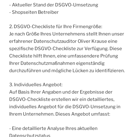
- Aktueller Stand der DSGVO-Umsetzung
- Shopseiten Betreiber
2. DSGVO-Checkliste für Ihre Firmengröße:
Je nach Größe Ihres Unternehmens stellt Ihnen unser
erfahrener Datenschutzauditor Oliver Krause eine
spezifische DSGVO-Checkliste zur Verfügung. Diese
Checkliste hilft Ihnen, eine umfassendere Prüfung
Ihrer Datenschutzmaßnahmen eigenständig
durchzuführen und mögliche Lücken zu identifizieren.
3. Individuelles Angebot:
Auf Basis Ihrer Angaben und der Ergebnisse der
DSGVO-Checkliste erstellen wir ein detailliertes,
individuelles Angebot für die DSGVO-Umsetzung in
Ihrem Unternehmen. Dieses Angebot umfasst:
- Eine detaillierte Analyse Ihres aktuellen
Datenschutzstatus