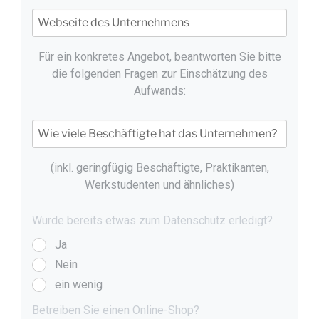
Für ein konkretes Angebot, beantworten Sie bitte
die folgenden Fragen zur Einschätzung des
Aufwands:
(inkl. geringfügig Beschäftigte, Praktikanten,
Werkstudenten und ähnliches)
Wurde bereits etwas zum Datenschutz erledigt?
Ja
Nein
ein wenig
Betreiben Sie einen Online-Shop?