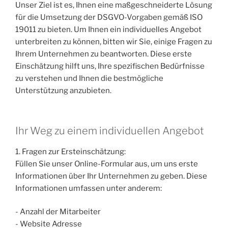
Unser Ziel ist es, Ihnen eine maßgeschneiderte Lösung
für die Umsetzung der DSGVO-Vorgaben gemäß ISO
19011 zu bieten. Um Ihnen ein individuelles Angebot
unterbreiten zu können, bitten wir Sie, einige Fragen zu
Ihrem Unternehmen zu beantworten. Diese erste
Einschätzung hilft uns, Ihre spezifischen Bedürfnisse
zu verstehen und Ihnen die bestmögliche
Unterstützung anzubieten.
Ihr Weg zu einem individuellen Angebot
1. Fragen zur Ersteinschätzung:
Füllen Sie unser Online-Formular aus, um uns erste
Informationen über Ihr Unternehmen zu geben. Diese
Informationen umfassen unter anderem:
- Anzahl der Mitarbeiter
- Website Adresse