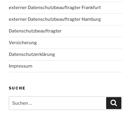
externer Datenschutzbeauftragter Frankfurt
externer Datenschutzbeauftragter Hamburg
Datenschutzbeauftragter
Versicherung
Datenschutzerklärung
Impressum
SUCHE
Suchen
Suche
nach: