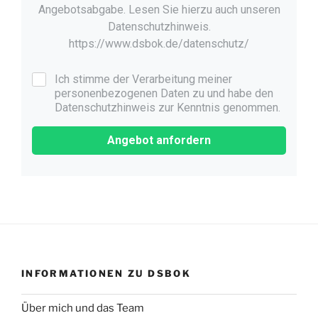
Angebotsabgabe. Lesen Sie hierzu auch unseren
Datenschutzhinweis.
https://www.dsbok.de/datenschutz/
Ich stimme der Verarbeitung meiner
personenbezogenen Daten zu und habe den
Datenschutzhinweis zur Kenntnis genommen.
Angebot anfordern
INFORMATIONEN ZU DSBOK
Über mich und das Team