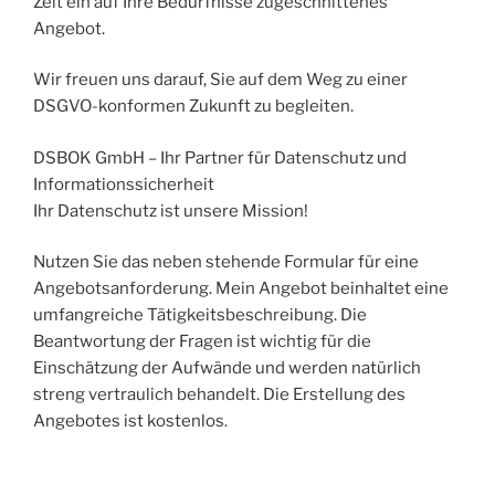
Zeit ein auf Ihre Bedürfnisse zugeschnittenes
Angebot.
Wir freuen uns darauf, Sie auf dem Weg zu einer
DSGVO-konformen Zukunft zu begleiten.
DSBOK GmbH – Ihr Partner für Datenschutz und
Informationssicherheit
Ihr Datenschutz ist unsere Mission!
Nutzen Sie das neben stehende Formular für eine
Angebotsanforderung. Mein Angebot beinhaltet eine
umfangreiche Tätigkeitsbeschreibung. Die
Beantwortung der Fragen ist wichtig für die
Einschätzung der Aufwände und werden natürlich
streng vertraulich behandelt. Die Erstellung des
Angebotes ist kostenlos.