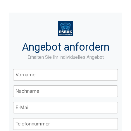
Angebot anfordern
Erhalten Sie Ihr individuelles Angebot