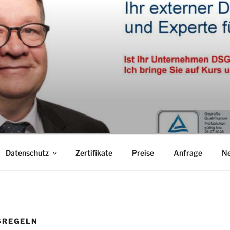
Datenschutz
Zertifikate
Preise
Anfrage
N
SREGELN