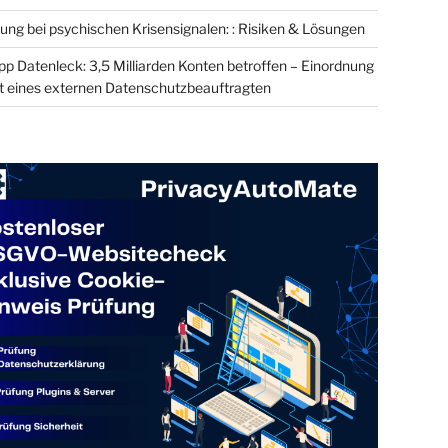
ung bei psychischen Krisensignalen: : Risiken & Lösungen
 Datenleck: 3,5 Milliarden Konten betroffen – Einordnung
t eines externen Datenschutzbeauftragten