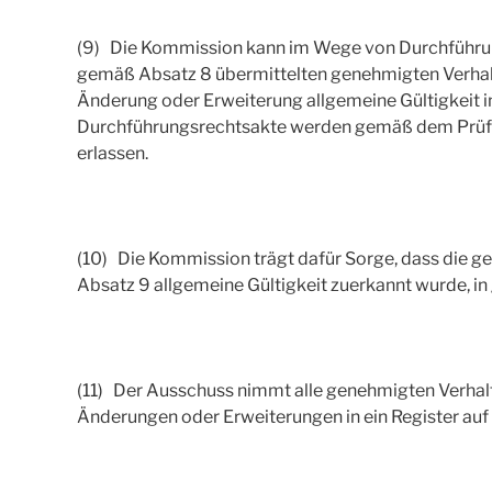
(9) Die Kommission kann im Wege von Durchführung
gemäß Absatz 8 übermittelten genehmigten Verhal
Änderung oder Erweiterung allgemeine Gültigkeit in
Durchführungsrechtsakte werden gemäß dem Prüfve
erlassen.
(10) Die Kommission trägt dafür Sorge, dass die 
Absatz 9 allgemeine Gültigkeit zuerkannt wurde, in
(11) Der Ausschuss nimmt alle genehmigten Verhal
Änderungen oder Erweiterungen in ein Register auf u