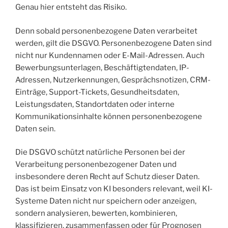
Genau hier entsteht das Risiko.
Denn sobald personenbezogene Daten verarbeitet
werden, gilt die DSGVO. Personenbezogene Daten sind
nicht nur Kundennamen oder E-Mail-Adressen. Auch
Bewerbungsunterlagen, Beschäftigtendaten, IP-
Adressen, Nutzerkennungen, Gesprächsnotizen, CRM-
Einträge, Support-Tickets, Gesundheitsdaten,
Leistungsdaten, Standortdaten oder interne
Kommunikationsinhalte können personenbezogene
Daten sein.
Die DSGVO schützt natürliche Personen bei der
Verarbeitung personenbezogener Daten und
insbesondere deren Recht auf Schutz dieser Daten.
Das ist beim Einsatz von KI besonders relevant, weil KI-
Systeme Daten nicht nur speichern oder anzeigen,
sondern analysieren, bewerten, kombinieren,
klassifizieren, zusammenfassen oder für Prognosen