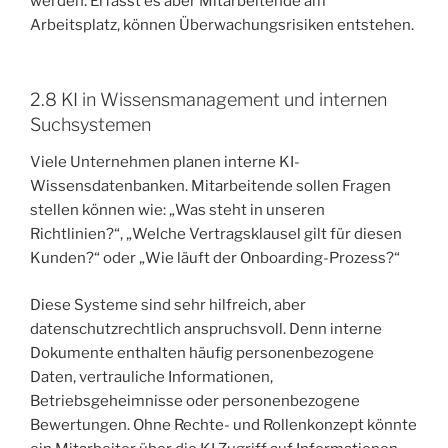
werden. Erfasst es aber Mitarbeitende am
Arbeitsplatz, können Überwachungsrisiken entstehen.
2.8 KI in Wissensmanagement und internen
Suchsystemen
Viele Unternehmen planen interne KI-
Wissensdatenbanken. Mitarbeitende sollen Fragen
stellen können wie: „Was steht in unseren
Richtlinien?“, „Welche Vertragsklausel gilt für diesen
Kunden?“ oder „Wie läuft der Onboarding-Prozess?“
Diese Systeme sind sehr hilfreich, aber
datenschutzrechtlich anspruchsvoll. Denn interne
Dokumente enthalten häufig personenbezogene
Daten, vertrauliche Informationen,
Betriebsgeheimnisse oder personenbezogene
Bewertungen. Ohne Rechte- und Rollenkonzept könnte