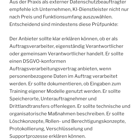
Aus der Praxis als externer Datenschutzbeauftragter
empfehle ich Unternehmen, KI-Dienstleister nicht nur
nach Preis und Funktionsumfang auszuwählen.
Entscheidend sind mindestens diese Prüfpunkte:
Der Anbieter sollte klar erklären können, ob er als
Auftragsverarbeiter, eigenständig Verantwortlicher
oder gemeinsam Verantwortlicher handelt. Er sollte
einen DSGVO-konformen
Auftragsverarbeitungsvertrag anbieten, wenn
personenbezogene Daten im Auftrag verarbeitet
werden. Er sollte dokumentieren, ob Eingaben zum
Training eigener Modelle genutzt werden. Er sollte
Speicherorte, Unterauftragnehmer und
Drittlandtransfers offenlegen. Er sollte technische und
organisatorische Maßnahmen beschreiben. Er sollte
Löschkonzepte, Rollen- und Berechtigungskonzepte,
Protokollierung, Verschlüsselung und
Supportprozesse erklären können.