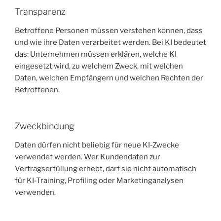
Transparenz
Betroffene Personen müssen verstehen können, dass
und wie ihre Daten verarbeitet werden. Bei KI bedeutet
das: Unternehmen müssen erklären, welche KI
eingesetzt wird, zu welchem Zweck, mit welchen
Daten, welchen Empfängern und welchen Rechten der
Betroffenen.
Zweckbindung
Daten dürfen nicht beliebig für neue KI-Zwecke
verwendet werden. Wer Kundendaten zur
Vertragserfüllung erhebt, darf sie nicht automatisch
für KI-Training, Profiling oder Marketinganalysen
verwenden.