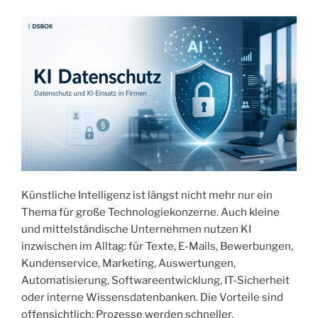
Künstliche Intelligenz ist längst nicht mehr nur ein
Thema für große Technologiekonzerne. Auch kleine
und mittelständische Unternehmen nutzen KI
inzwischen im Alltag: für Texte, E-Mails, Bewerbungen,
Kundenservice, Marketing, Auswertungen,
Automatisierung, Softwareentwicklung, IT-Sicherheit
oder interne Wissensdatenbanken. Die Vorteile sind
offensichtlich: Prozesse werden schneller,