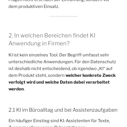
dem produktiven Einsatz.
2. In welchen Bereichen findet KI
Anwendung in Firmen?
KI ist kein einzelnes Tool. Der Begriff umfasst sehr
unterschiedliche Anwendungen. Für den Datenschutz
ist deshalb nicht entscheidend, ob irgendwo „KI“ auf
dem Produkt steht, sondern
welcher konkrete Zweck
verfolgt wird und welche Daten dabei verarbeitet
werden
.
2.1 KI im Büroalltag und bei Assistenzaufgaben
Ein häufiger Einstieg sind KI-Assistenten für Texte,