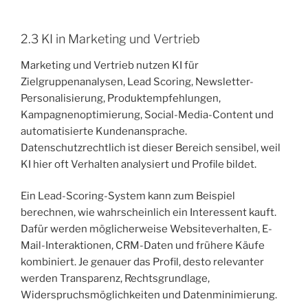
2.3 KI in Marketing und Vertrieb
Marketing und Vertrieb nutzen KI für
Zielgruppenanalysen, Lead Scoring, Newsletter-
Personalisierung, Produktempfehlungen,
Kampagnenoptimierung, Social-Media-Content und
automatisierte Kundenansprache.
Datenschutzrechtlich ist dieser Bereich sensibel, weil
KI hier oft Verhalten analysiert und Profile bildet.
Ein Lead-Scoring-System kann zum Beispiel
berechnen, wie wahrscheinlich ein Interessent kauft.
Dafür werden möglicherweise Websiteverhalten, E-
Mail-Interaktionen, CRM-Daten und frühere Käufe
kombiniert. Je genauer das Profil, desto relevanter
werden Transparenz, Rechtsgrundlage,
Widerspruchsmöglichkeiten und Datenminimierung.