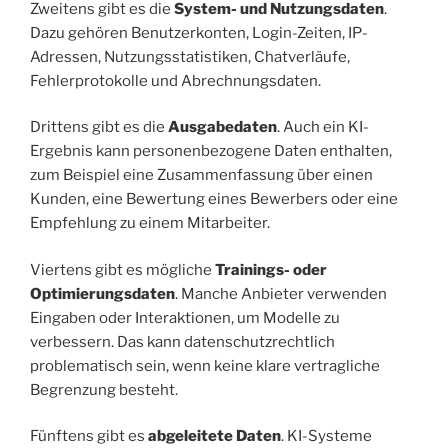
Zweitens gibt es die
System- und Nutzungsdaten
.
Dazu gehören Benutzerkonten, Login-Zeiten, IP-
Adressen, Nutzungsstatistiken, Chatverläufe,
Fehlerprotokolle und Abrechnungsdaten.
Drittens gibt es die
Ausgabedaten
. Auch ein KI-
Ergebnis kann personenbezogene Daten enthalten,
zum Beispiel eine Zusammenfassung über einen
Kunden, eine Bewertung eines Bewerbers oder eine
Empfehlung zu einem Mitarbeiter.
Viertens gibt es mögliche
Trainings- oder
Optimierungsdaten
. Manche Anbieter verwenden
Eingaben oder Interaktionen, um Modelle zu
verbessern. Das kann datenschutzrechtlich
problematisch sein, wenn keine klare vertragliche
Begrenzung besteht.
Fünftens gibt es
abgeleitete Daten
. KI-Systeme