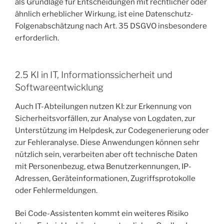
als Grundlage für Entscheidungen mit rechtlicher oder
ähnlich erheblicher Wirkung, ist eine Datenschutz-
Folgenabschätzung nach Art. 35 DSGVO insbesondere
erforderlich.
2.5 KI in IT, Informationssicherheit und
Softwareentwicklung
Auch IT-Abteilungen nutzen KI: zur Erkennung von
Sicherheitsvorfällen, zur Analyse von Logdaten, zur
Unterstützung im Helpdesk, zur Codegenerierung oder
zur Fehleranalyse. Diese Anwendungen können sehr
nützlich sein, verarbeiten aber oft technische Daten
mit Personenbezug, etwa Benutzerkennungen, IP-
Adressen, Geräteinformationen, Zugriffsprotokolle
oder Fehlermeldungen.
Bei Code-Assistenten kommt ein weiteres Risiko