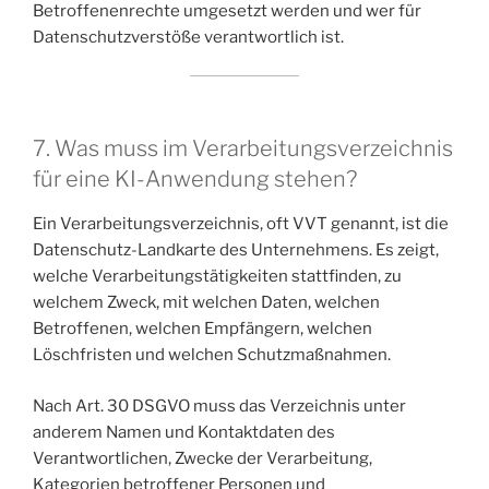
Betroffenenrechte umgesetzt werden und wer für
Datenschutzverstöße verantwortlich ist.
7. Was muss im Verarbeitungsverzeichnis
für eine KI-Anwendung stehen?
Ein Verarbeitungsverzeichnis, oft VVT genannt, ist die
Datenschutz-Landkarte des Unternehmens. Es zeigt,
welche Verarbeitungstätigkeiten stattfinden, zu
welchem Zweck, mit welchen Daten, welchen
Betroffenen, welchen Empfängern, welchen
Löschfristen und welchen Schutzmaßnahmen.
Nach Art. 30 DSGVO muss das Verzeichnis unter
anderem Namen und Kontaktdaten des
Verantwortlichen, Zwecke der Verarbeitung,
Kategorien betroffener Personen und