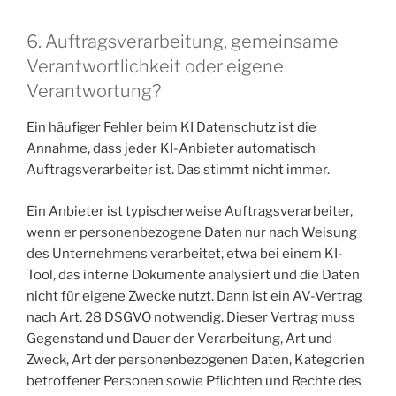
6. Auftragsverarbeitung, gemeinsame
Verantwortlichkeit oder eigene
Verantwortung?
Ein häufiger Fehler beim KI Datenschutz ist die
Annahme, dass jeder KI-Anbieter automatisch
Auftragsverarbeiter ist. Das stimmt nicht immer.
Ein Anbieter ist typischerweise Auftragsverarbeiter,
wenn er personenbezogene Daten nur nach Weisung
des Unternehmens verarbeitet, etwa bei einem KI-
Tool, das interne Dokumente analysiert und die Daten
nicht für eigene Zwecke nutzt. Dann ist ein AV-Vertrag
nach Art. 28 DSGVO notwendig. Dieser Vertrag muss
Gegenstand und Dauer der Verarbeitung, Art und
Zweck, Art der personenbezogenen Daten, Kategorien
betroffener Personen sowie Pflichten und Rechte des