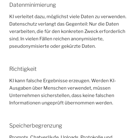
Datenminimierung
KI verleitet dazu, möglichst viele Daten zu verwenden.
Datenschutz verlangt das Gegenteil: Nur die Daten
verarbeiten, die für den konkreten Zweck erforderlich
sind. In vielen Fällen reichen anonymisierte,
pseudonymisierte oder gekürzte Daten.
Richtigkeit
KI kann falsche Ergebnisse erzeugen. Werden KI-
Ausgaben über Menschen verwendet, müssen
Unternehmen sicherstellen, dass keine falschen
Informationen ungeprüft übernommen werden.
Speicherbegrenzung
Prompts, Chatverläufe, Uploads, Protokolle und