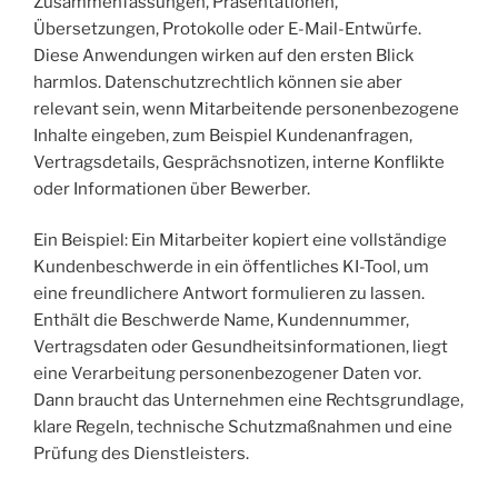
Zusammenfassungen, Präsentationen,
Übersetzungen, Protokolle oder E-Mail-Entwürfe.
Diese Anwendungen wirken auf den ersten Blick
harmlos. Datenschutzrechtlich können sie aber
relevant sein, wenn Mitarbeitende personenbezogene
Inhalte eingeben, zum Beispiel Kundenanfragen,
Vertragsdetails, Gesprächsnotizen, interne Konflikte
oder Informationen über Bewerber.
Ein Beispiel: Ein Mitarbeiter kopiert eine vollständige
Kundenbeschwerde in ein öffentliches KI-Tool, um
eine freundlichere Antwort formulieren zu lassen.
Enthält die Beschwerde Name, Kundennummer,
Vertragsdaten oder Gesundheitsinformationen, liegt
eine Verarbeitung personenbezogener Daten vor.
Dann braucht das Unternehmen eine Rechtsgrundlage,
klare Regeln, technische Schutzmaßnahmen und eine
Prüfung des Dienstleisters.