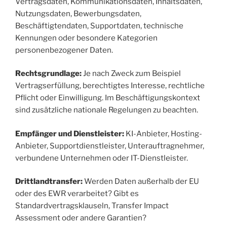
Vertragsdaten, Kommunikationsdaten, Inhaltsdaten,
Nutzungsdaten, Bewerbungsdaten,
Beschäftigtendaten, Supportdaten, technische
Kennungen oder besondere Kategorien
personenbezogener Daten.
Rechtsgrundlage:
Je nach Zweck zum Beispiel
Vertragserfüllung, berechtigtes Interesse, rechtliche
Pflicht oder Einwilligung. Im Beschäftigungskontext
sind zusätzliche nationale Regelungen zu beachten.
Empfänger und Dienstleister:
KI-Anbieter, Hosting-
Anbieter, Supportdienstleister, Unterauftragnehmer,
verbundene Unternehmen oder IT-Dienstleister.
Drittlandtransfer:
Werden Daten außerhalb der EU
oder des EWR verarbeitet? Gibt es
Standardvertragsklauseln, Transfer Impact
Assessment oder andere Garantien?