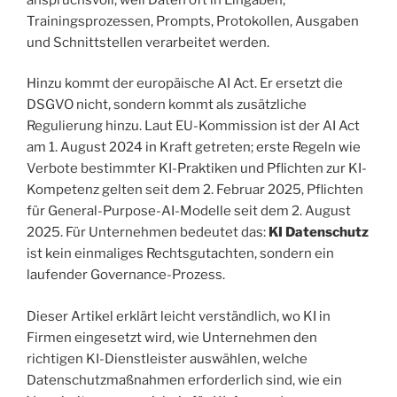
Trainingsprozessen, Prompts, Protokollen, Ausgaben
und Schnittstellen verarbeitet werden.
Hinzu kommt der europäische AI Act. Er ersetzt die
DSGVO nicht, sondern kommt als zusätzliche
Regulierung hinzu. Laut EU-Kommission ist der AI Act
am 1. August 2024 in Kraft getreten; erste Regeln wie
Verbote bestimmter KI-Praktiken und Pflichten zur KI-
Kompetenz gelten seit dem 2. Februar 2025, Pflichten
für General-Purpose-AI-Modelle seit dem 2. August
2025. Für Unternehmen bedeutet das:
KI Datenschutz
ist kein einmaliges Rechtsgutachten, sondern ein
laufender Governance-Prozess.
Dieser Artikel erklärt leicht verständlich, wo KI in
Firmen eingesetzt wird, wie Unternehmen den
richtigen KI-Dienstleister auswählen, welche
Datenschutzmaßnahmen erforderlich sind, wie ein