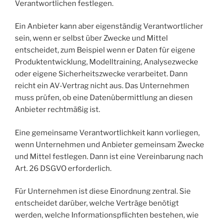
Verantwortlichen festlegen.
Ein Anbieter kann aber eigenständig Verantwortlicher
sein, wenn er selbst über Zwecke und Mittel
entscheidet, zum Beispiel wenn er Daten für eigene
Produktentwicklung, Modelltraining, Analysezwecke
oder eigene Sicherheitszwecke verarbeitet. Dann
reicht ein AV-Vertrag nicht aus. Das Unternehmen
muss prüfen, ob eine Datenübermittlung an diesen
Anbieter rechtmäßig ist.
Eine gemeinsame Verantwortlichkeit kann vorliegen,
wenn Unternehmen und Anbieter gemeinsam Zwecke
und Mittel festlegen. Dann ist eine Vereinbarung nach
Art. 26 DSGVO erforderlich.
Für Unternehmen ist diese Einordnung zentral. Sie
entscheidet darüber, welche Verträge benötigt
werden, welche Informationspflichten bestehen, wie