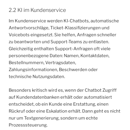
2.2 KI im Kundenservice
Im Kundenservice werden KI-Chatbots, automatische
Antwortvorschläge, Ticket-Klassifizierungen und
Voicebots eingesetzt. Sie helfen, Anfragen schneller
zu beantworten und Support-Teams zu entlasten.
Gleichzeitig enthalten Support-Anfragen oft viele
personenbezogene Daten: Namen, Kontaktdaten,
Bestellnummern, Vertragsdaten,
Zahlungsinformationen, Beschwerden oder
technische Nutzungsdaten.
Besonders kritisch wird es, wenn der Chatbot Zugriff
auf Kundendatenbanken erhält oder automatisiert
entscheidet, ob ein Kunde eine Erstattung, einen
Rückruf oder eine Eskalation erhält. Dann geht es nicht
nur um Textgenerierung, sondern um echte
Prozesssteuerung.