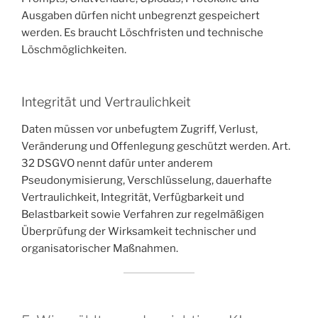
Ausgaben dürfen nicht unbegrenzt gespeichert
werden. Es braucht Löschfristen und technische
Löschmöglichkeiten.
Integrität und Vertraulichkeit
Daten müssen vor unbefugtem Zugriff, Verlust,
Veränderung und Offenlegung geschützt werden. Art.
32 DSGVO nennt dafür unter anderem
Pseudonymisierung, Verschlüsselung, dauerhafte
Vertraulichkeit, Integrität, Verfügbarkeit und
Belastbarkeit sowie Verfahren zur regelmäßigen
Überprüfung der Wirksamkeit technischer und
organisatorischer Maßnahmen.