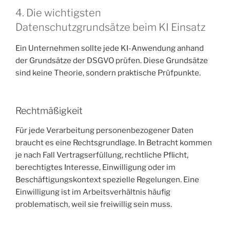
4. Die wichtigsten
Datenschutzgrundsätze beim KI Einsatz
Ein Unternehmen sollte jede KI-Anwendung anhand
der Grundsätze der DSGVO prüfen. Diese Grundsätze
sind keine Theorie, sondern praktische Prüfpunkte.
Rechtmäßigkeit
Für jede Verarbeitung personenbezogener Daten
braucht es eine Rechtsgrundlage. In Betracht kommen
je nach Fall Vertragserfüllung, rechtliche Pflicht,
berechtigtes Interesse, Einwilligung oder im
Beschäftigungskontext spezielle Regelungen. Eine
Einwilligung ist im Arbeitsverhältnis häufig
problematisch, weil sie freiwillig sein muss.