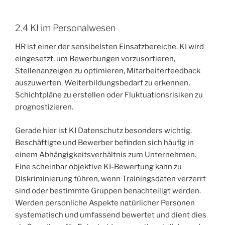
2.4 KI im Personalwesen
HR ist einer der sensibelsten Einsatzbereiche. KI wird
eingesetzt, um Bewerbungen vorzusortieren,
Stellenanzeigen zu optimieren, Mitarbeiterfeedback
auszuwerten, Weiterbildungsbedarf zu erkennen,
Schichtpläne zu erstellen oder Fluktuationsrisiken zu
prognostizieren.
Gerade hier ist KI Datenschutz besonders wichtig.
Beschäftigte und Bewerber befinden sich häufig in
einem Abhängigkeitsverhältnis zum Unternehmen.
Eine scheinbar objektive KI-Bewertung kann zu
Diskriminierung führen, wenn Trainingsdaten verzerrt
sind oder bestimmte Gruppen benachteiligt werden.
Werden persönliche Aspekte natürlicher Personen
systematisch und umfassend bewertet und dient dies