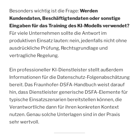
Besonders wichtig ist die Frage:
Werden
Kundendaten, Beschäftigtendaten oder sonstige
Eingaben für das Training des KI-Modells verwendet?
Für viele Unternehmen sollte die Antwort im
produktiven Einsatz lauten: nein, jedenfalls nicht ohne
ausdrückliche Prüfung, Rechtsgrundlage und
vertragliche Regelung.
Ein professioneller KI-Dienstleister stellt außerdem
Informationen für die Datenschutz-Folgenabschätzung
bereit. Das Fraunhofer-DSFA-Handbuch weist darauf
hin, dass Dienstleister generische DSFA-Elemente für
typische Einsatzszenarien bereitstellen können, die
Verantwortliche dann für ihren konkreten Kontext
nutzen. Genau solche Unterlagen sind in der Praxis
sehr wertvoll.