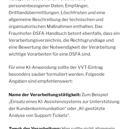
personenbezogener Daten, Empfänger,
Drittlandübermittlungen, Löschfristen und eine
allgemeine Beschreibung der technischen und
organisatorischen Maßnahmen enthalten. Das
Fraunhofer-DSFA-Handbuch betont ebenfalls, dass ein
Verarbeitungsverzeichnis, die Rechtsgrundlage und
eine Bewertung der Notwendigkeit der Verarbeitung
wichtige Vorarbeiten für eine DSFA sind.
Für eine KI-Anwendung sollte der VVT-Eintrag
besonders sauber formuliert werden. Folgende
Angaben sind empfehlenswert:
Name der Verarbeitungstätigkeit:
Zum Beispiel
„Einsatz eines KI-Assistenzsystems zur Unterstützung
der Kundenkommunikation“ oder „KI-gestützte
Analyse von Support-Tickets“.
Zweck der Verarbeitung:
Hier sollte nicht allgemein