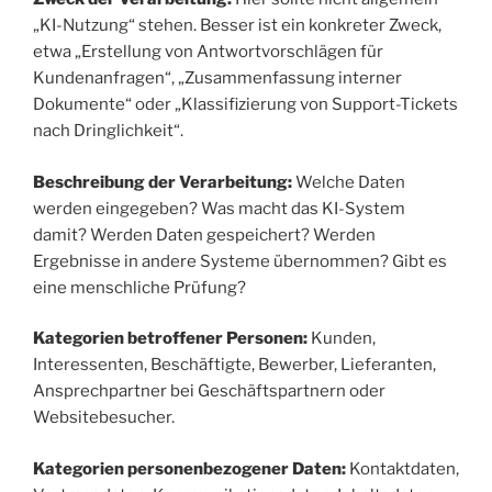
„KI-Nutzung“ stehen. Besser ist ein konkreter Zweck,
etwa „Erstellung von Antwortvorschlägen für
Kundenanfragen“, „Zusammenfassung interner
Dokumente“ oder „Klassifizierung von Support-Tickets
nach Dringlichkeit“.
Beschreibung der Verarbeitung:
Welche Daten
werden eingegeben? Was macht das KI-System
damit? Werden Daten gespeichert? Werden
Ergebnisse in andere Systeme übernommen? Gibt es
eine menschliche Prüfung?
Kategorien betroffener Personen:
Kunden,
Interessenten, Beschäftigte, Bewerber, Lieferanten,
Ansprechpartner bei Geschäftspartnern oder
Websitebesucher.
Kategorien personenbezogener Daten:
Kontaktdaten,