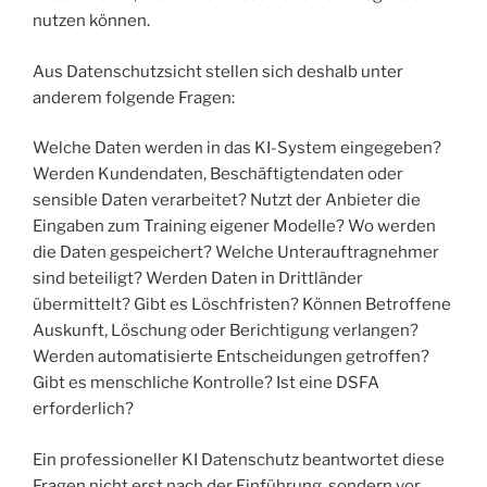
nutzen können.
Aus Datenschutzsicht stellen sich deshalb unter
anderem folgende Fragen:
Welche Daten werden in das KI-System eingegeben?
Werden Kundendaten, Beschäftigtendaten oder
sensible Daten verarbeitet? Nutzt der Anbieter die
Eingaben zum Training eigener Modelle? Wo werden
die Daten gespeichert? Welche Unterauftragnehmer
sind beteiligt? Werden Daten in Drittländer
übermittelt? Gibt es Löschfristen? Können Betroffene
Auskunft, Löschung oder Berichtigung verlangen?
Werden automatisierte Entscheidungen getroffen?
Gibt es menschliche Kontrolle? Ist eine DSFA
erforderlich?
Ein professioneller KI Datenschutz beantwortet diese
Fragen nicht erst nach der Einführung, sondern vor