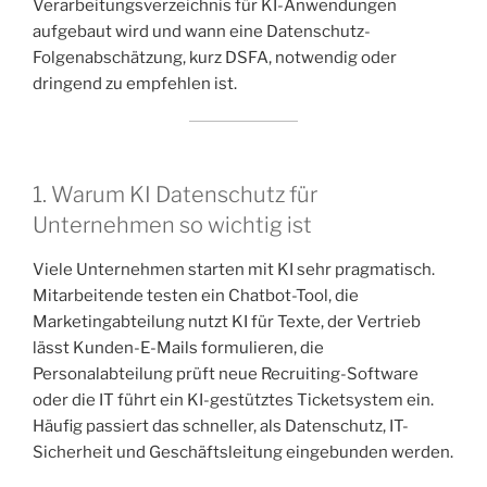
Verarbeitungsverzeichnis für KI-Anwendungen
aufgebaut wird und wann eine Datenschutz-
Folgenabschätzung, kurz DSFA, notwendig oder
dringend zu empfehlen ist.
1. Warum KI Datenschutz für
Unternehmen so wichtig ist
Viele Unternehmen starten mit KI sehr pragmatisch.
Mitarbeitende testen ein Chatbot-Tool, die
Marketingabteilung nutzt KI für Texte, der Vertrieb
lässt Kunden-E-Mails formulieren, die
Personalabteilung prüft neue Recruiting-Software
oder die IT führt ein KI-gestütztes Ticketsystem ein.
Häufig passiert das schneller, als Datenschutz, IT-
Sicherheit und Geschäftsleitung eingebunden werden.