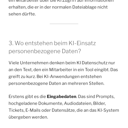
ein Mitarbeiter über die KI Zugriff auf Informationen
erhalten, die er in der normalen Dateiablage nicht
sehen dürfte.
3. Wo entstehen beim KI-Einsatz
personenbezogene Daten?
Viele Unternehmen denken beim KI Datenschutz nur
an den Text, den ein Mitarbeiter in ein Tool eingibt. Das
greift zu kurz. Bei KI-Anwendungen entstehen
personenbezogene Daten an mehreren Stellen.
Erstens gibt es die
Eingabedaten
. Das sind Prompts,
hochgeladene Dokumente, Audiodateien, Bilder,
Tickets, E-Mails oder Datensätze, die an das KI-System
übergeben werden.