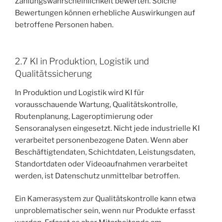
Zahlungswahrscheinlichkeit bewerten. Solche
Bewertungen können erhebliche Auswirkungen auf
betroffene Personen haben.
2.7 KI in Produktion, Logistik und
Qualitätssicherung
In Produktion und Logistik wird KI für
vorausschauende Wartung, Qualitätskontrolle,
Routenplanung, Lageroptimierung oder
Sensoranalysen eingesetzt. Nicht jede industrielle KI
verarbeitet personenbezogene Daten. Wenn aber
Beschäftigtendaten, Schichtdaten, Leistungsdaten,
Standortdaten oder Videoaufnahmen verarbeitet
werden, ist Datenschutz unmittelbar betroffen.
Ein Kamerasystem zur Qualitätskontrolle kann etwa
unproblematischer sein, wenn nur Produkte erfasst