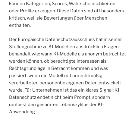
können Kategorien, Scores, Wahrscheinlichkeiten
oder Profile erzeugen. Diese Daten sind oft besonders
kritisch, weil sie Bewertungen über Menschen
enthalten.
Der Europäische Datenschutzausschuss hat in seiner
Stellungnahme zu KI-Modellen ausdrücklich Fragen
behandelt wie: wann KI-Modelle als anonym betrachtet
werden können, ob berechtigte Interessen als
Rechtsgrundlage in Betracht kommen und was
passiert, wenn ein Modell mit unrechtmäßig
verarbeiteten personenbezogenen Daten entwickelt
wurde. Für Unternehmen ist das ein klares Signal: KI
Datenschutz endet nicht beim Prompt, sondern
umfasst den gesamten Lebenszyklus der KI-
Anwendung.