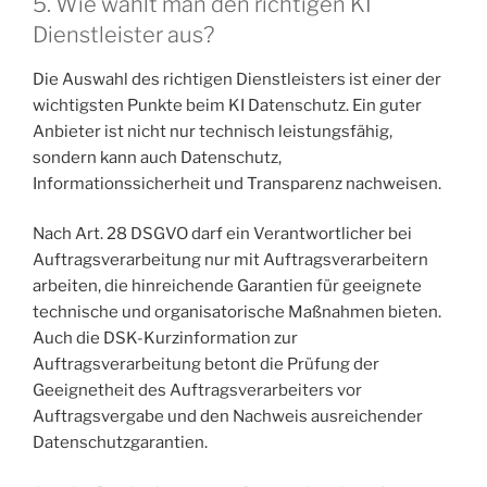
5. Wie wählt man den richtigen KI
Dienstleister aus?
Die Auswahl des richtigen Dienstleisters ist einer der
wichtigsten Punkte beim KI Datenschutz. Ein guter
Anbieter ist nicht nur technisch leistungsfähig,
sondern kann auch Datenschutz,
Informationssicherheit und Transparenz nachweisen.
Nach Art. 28 DSGVO darf ein Verantwortlicher bei
Auftragsverarbeitung nur mit Auftragsverarbeitern
arbeiten, die hinreichende Garantien für geeignete
technische und organisatorische Maßnahmen bieten.
Auch die DSK-Kurzinformation zur
Auftragsverarbeitung betont die Prüfung der
Geeignetheit des Auftragsverarbeiters vor
Auftragsvergabe und den Nachweis ausreichender
Datenschutzgarantien.