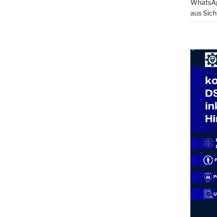
WhatsApp
aus Sich