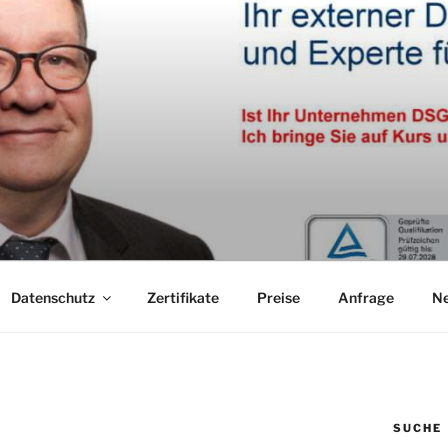
Datenschutz
Zertifikate
Preise
Anfrage
N
SUCHE