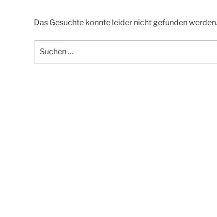
Das Gesuchte konnte leider nicht gefunden werden. V
Suchen
nach: