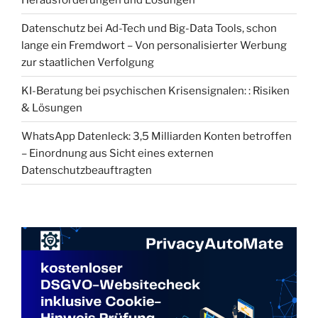
Datenschutz bei Ad-Tech und Big-Data Tools, schon
lange ein Fremdwort – Von personalisierter Werbung
zur staatlichen Verfolgung
KI-Beratung bei psychischen Krisensignalen: : Risiken
& Lösungen
WhatsApp Datenleck: 3,5 Milliarden Konten betroffen
– Einordnung aus Sicht eines externen
Datenschutzbeauftragten