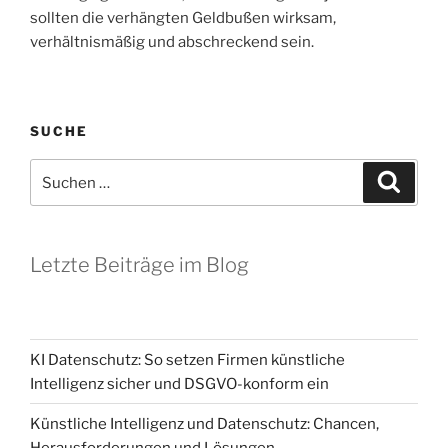
sollten die verhängten Geldbußen wirksam,
verhältnismäßig und abschreckend sein.
SUCHE
Suchen
Suche
nach:
Letzte Beiträge im Blog
KI Datenschutz: So setzen Firmen künstliche
Intelligenz sicher und DSGVO-konform ein
Künstliche Intelligenz und Datenschutz: Chancen,
Herausforderungen und Lösungen