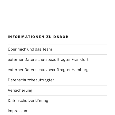
INFORMATIONEN ZU DSBOK
Über mich und das Team
externer Datenschutzbeauftragter Frankfurt
externer Datenschutzbeauftragter Hamburg
Datenschutzbeauftragter
Versicherung
Datenschutzerklärung
Impressum