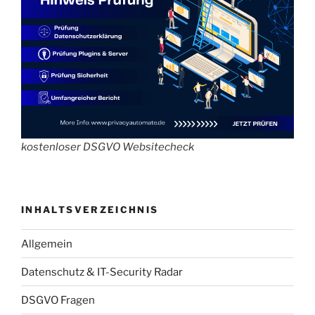
kostenloser DSGVO Websitecheck
INHALTSVERZEICHNIS
Allgemein
Datenschutz & IT-Security Radar
DSGVO Fragen