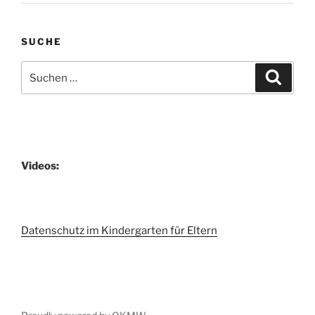
SUCHE
Suchen
Suche
nach:
Videos:
Datenschutz im Kindergarten für Eltern