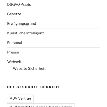
DSGVO Praxis
Gesetze
Erwägungsgrund
Künstliche Intelligenz
Personal
Presse
Webseite
Website Sicherheit
OFT GESUCHTE BEGRIFFE
ADV Vertrag