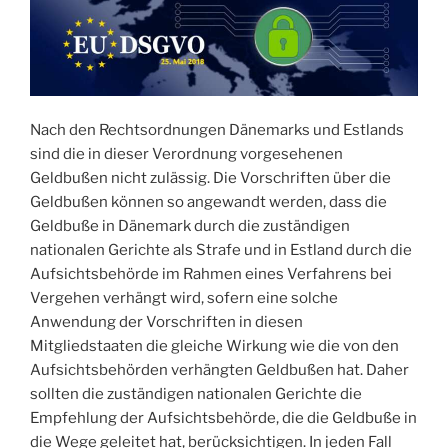
Nach den Rechtsordnungen Dänemarks und Estlands
sind die in dieser Verordnung vorgesehenen
Geldbußen nicht zulässig. Die Vorschriften über die
Geldbußen können so angewandt werden, dass die
Geldbuße in Dänemark durch die zuständigen
nationalen Gerichte als Strafe und in Estland durch die
Aufsichtsbehörde im Rahmen eines Verfahrens bei
Vergehen verhängt wird, sofern eine solche
Anwendung der Vorschriften in diesen
Mitgliedstaaten die gleiche Wirkung wie die von den
Aufsichtsbehörden verhängten Geldbußen hat. Daher
sollten die zuständigen nationalen Gerichte die
Empfehlung der Aufsichtsbehörde, die die Geldbuße in
die Wege geleitet hat, berücksichtigen. In jeden Fall