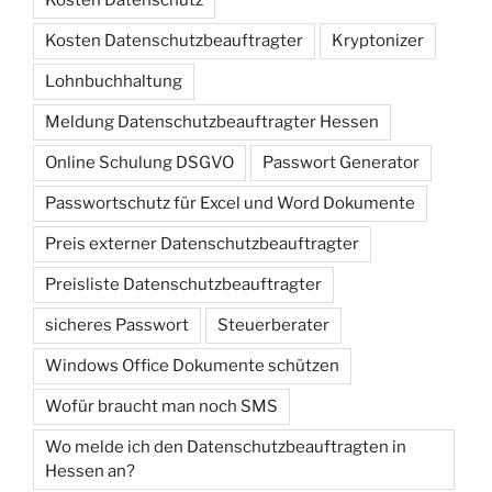
Kosten Datenschutz
Kosten Datenschutzbeauftragter
Kryptonizer
Lohnbuchhaltung
Meldung Datenschutzbeauftragter Hessen
Online Schulung DSGVO
Passwort Generator
Passwortschutz für Excel und Word Dokumente
Preis externer Datenschutzbeauftragter
Preisliste Datenschutzbeauftragter
sicheres Passwort
Steuerberater
Windows Office Dokumente schützen
Wofür braucht man noch SMS
Wo melde ich den Datenschutzbeauftragten in
Hessen an?