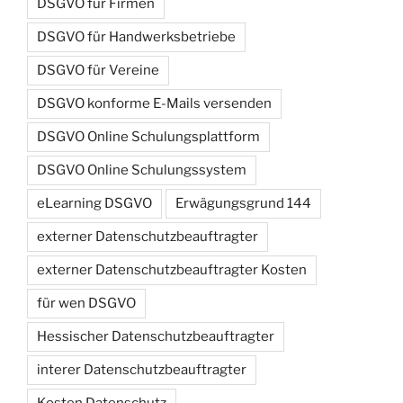
DSGVO für Firmen
DSGVO für Handwerksbetriebe
DSGVO für Vereine
DSGVO konforme E-Mails versenden
DSGVO Online Schulungsplattform
DSGVO Online Schulungssystem
eLearning DSGVO
Erwägungsgrund 144
externer Datenschutzbeauftragter
externer Datenschutzbeauftragter Kosten
für wen DSGVO
Hessischer Datenschutzbeauftragter
interer Datenschutzbeauftragter