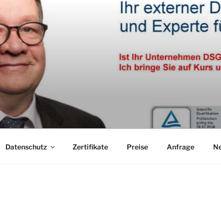
Datenschutz
Zertifikate
Preise
Anfrage
N