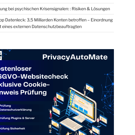
ung bei psychischen Krisensignalen: : Risiken & Lösungen
 Datenleck: 3,5 Milliarden Konten betroffen – Einordnung
t eines externen Datenschutzbeauftragten