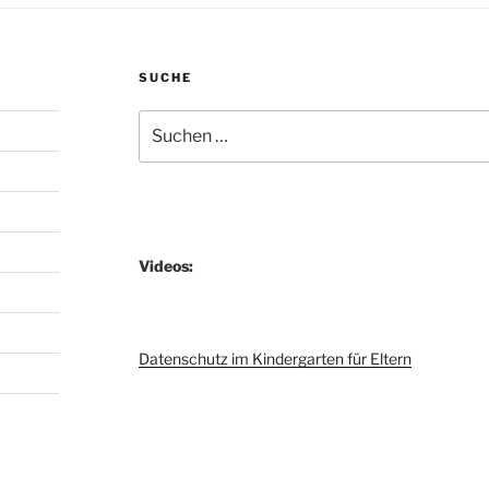
SUCHE
Suchen
nach:
Videos:
Datenschutz im Kindergarten für Eltern