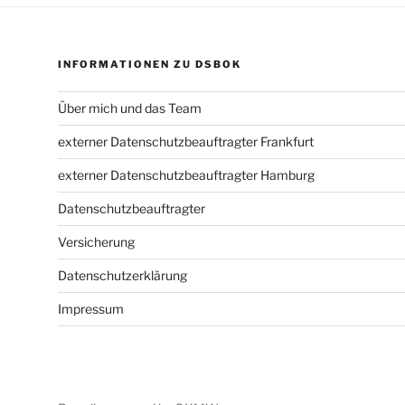
INFORMATIONEN ZU DSBOK
Über mich und das Team
externer Datenschutzbeauftragter Frankfurt
externer Datenschutzbeauftragter Hamburg
Datenschutzbeauftragter
Versicherung
Datenschutzerklärung
Impressum