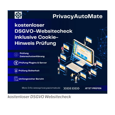
kostenloser DSGVO Websitecheck