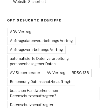
Website Sicherheit
OFT GESUCHTE BEGRIFFE
ADV Vertrag
Auftragsdatenverarbeitungs Vertrag
Auftragsverarbeitungs Vertrag
automatisierte Datenverarbeitung
personenbezogener Daten
AV Steuerberater
AV Vertrag
BDSG §38
Benennung Datenschutzbeauftragte
brauchen Handwerker einen
Datenschutzbeauftragten?
Datenschutzbeauftragter