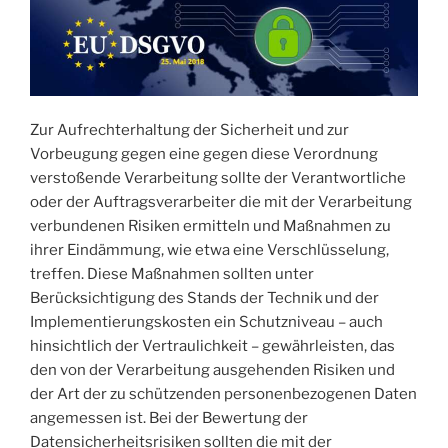
Zur Aufrechterhaltung der Sicherheit und zur
Vorbeugung gegen eine gegen diese Verordnung
verstoßende Verarbeitung sollte der Verantwortliche
oder der Auftragsverarbeiter die mit der Verarbeitung
verbundenen Risiken ermitteln und Maßnahmen zu
ihrer Eindämmung, wie etwa eine Verschlüsselung,
treffen. Diese Maßnahmen sollten unter
Berücksichtigung des Stands der Technik und der
Implementierungskosten ein Schutzniveau – auch
hinsichtlich der Vertraulichkeit – gewährleisten, das
den von der Verarbeitung ausgehenden Risiken und
der Art der zu schützenden personenbezogenen Daten
angemessen ist. Bei der Bewertung der
Datensicherheitsrisiken sollten die mit der