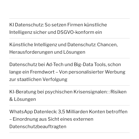
KI Datenschutz: So setzen Firmen künstliche
Intelligenz sicher und DSGVO-konform ein
Künstliche Intelligenz und Datenschutz: Chancen,
Herausforderungen und Lösungen
Datenschutz bei Ad-Tech und Big-Data Tools, schon
lange ein Fremdwort – Von personalisierter Werbung
zur staatlichen Verfolgung
KI-Beratung bei psychischen Krisensignalen: : Risiken
& Lösungen
WhatsApp Datenleck: 3,5 Milliarden Konten betroffen
– Einordnung aus Sicht eines externen
Datenschutzbeauftragten