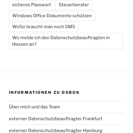
sicheres Passwort
Steuerberater
Windows Office Dokumente schützen
Wofür braucht man noch SMS
Wo melde ich den Datenschutzbeauftragten in
Hessen an?
INFORMATIONEN ZU DSBOK
Über mich und das Team
externer Datenschutzbeauftragter Frankfurt
externer Datenschutzbeauftragter Hamburg