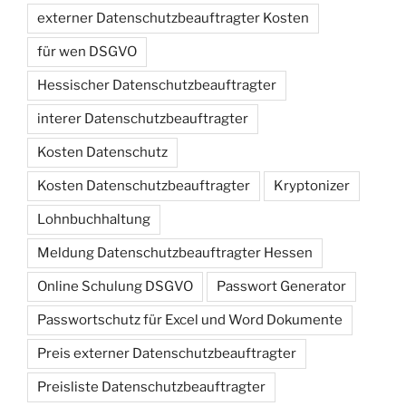
externer Datenschutzbeauftragter Kosten
für wen DSGVO
Hessischer Datenschutzbeauftragter
interer Datenschutzbeauftragter
Kosten Datenschutz
Kosten Datenschutzbeauftragter
Kryptonizer
Lohnbuchhaltung
Meldung Datenschutzbeauftragter Hessen
Online Schulung DSGVO
Passwort Generator
Passwortschutz für Excel und Word Dokumente
Preis externer Datenschutzbeauftragter
Preisliste Datenschutzbeauftragter