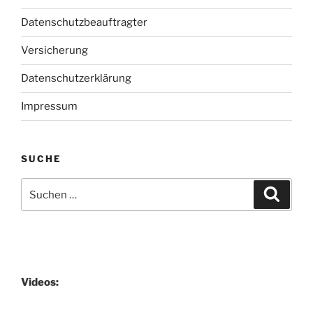
Datenschutzbeauftragter
Versicherung
Datenschutzerklärung
Impressum
SUCHE
Suchen
Suche
nach:
Videos: