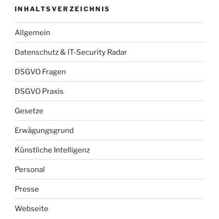
INHALTSVERZEICHNIS
Allgemein
Datenschutz & IT-Security Radar
DSGVO Fragen
DSGVO Praxis
Gesetze
Erwägungsgrund
Künstliche Intelligenz
Personal
Presse
Webseite