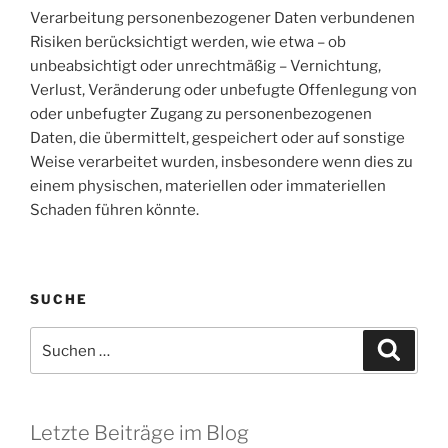
Verarbeitung personenbezogener Daten verbundenen
Risiken berücksichtigt werden, wie etwa – ob
unbeabsichtigt oder unrechtmäßig – Vernichtung,
Verlust, Veränderung oder unbefugte Offenlegung von
oder unbefugter Zugang zu personenbezogenen
Daten, die übermittelt, gespeichert oder auf sonstige
Weise verarbeitet wurden, insbesondere wenn dies zu
einem physischen, materiellen oder immateriellen
Schaden führen könnte.
SUCHE
Suchen
Suche
nach:
Letzte Beiträge im Blog