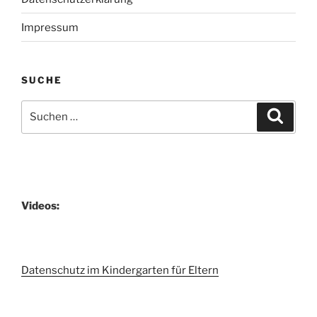
Impressum
SUCHE
Suchen
Suche
nach:
Videos:
Datenschutz im Kindergarten für Eltern