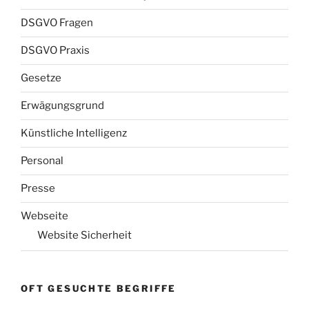
DSGVO Fragen
DSGVO Praxis
Gesetze
Erwägungsgrund
Künstliche Intelligenz
Personal
Presse
Webseite
Website Sicherheit
OFT GESUCHTE BEGRIFFE