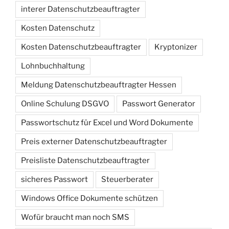
interer Datenschutzbeauftragter
Kosten Datenschutz
Kosten Datenschutzbeauftragter
Kryptonizer
Lohnbuchhaltung
Meldung Datenschutzbeauftragter Hessen
Online Schulung DSGVO
Passwort Generator
Passwortschutz für Excel und Word Dokumente
Preis externer Datenschutzbeauftragter
Preisliste Datenschutzbeauftragter
sicheres Passwort
Steuerberater
Windows Office Dokumente schützen
Wofür braucht man noch SMS