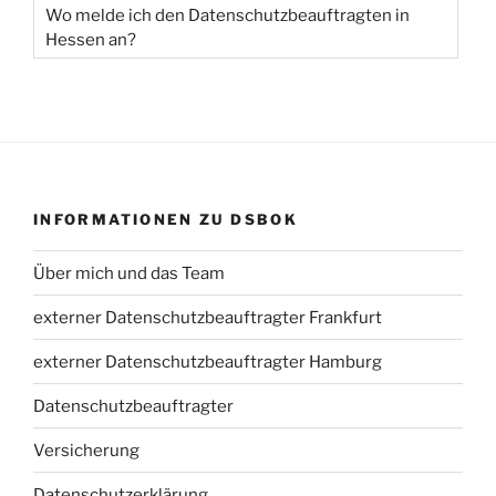
Wo melde ich den Datenschutzbeauftragten in
Hessen an?
INFORMATIONEN ZU DSBOK
Über mich und das Team
externer Datenschutzbeauftragter Frankfurt
externer Datenschutzbeauftragter Hamburg
Datenschutzbeauftragter
Versicherung
Datenschutzerklärung