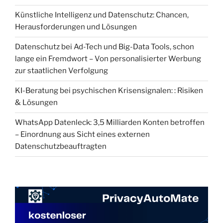
Künstliche Intelligenz und Datenschutz: Chancen,
Herausforderungen und Lösungen
Datenschutz bei Ad-Tech und Big-Data Tools, schon
lange ein Fremdwort – Von personalisierter Werbung
zur staatlichen Verfolgung
KI-Beratung bei psychischen Krisensignalen: : Risiken
& Lösungen
WhatsApp Datenleck: 3,5 Milliarden Konten betroffen
– Einordnung aus Sicht eines externen
Datenschutzbeauftragten