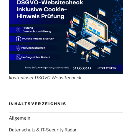
kostenloser DSGVO Websitecheck
INHALTSVERZEICHNIS
Allgemein
Datenschutz & IT-Security Radar