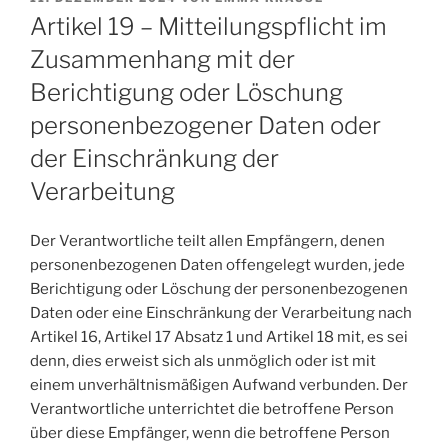
AM
Artikel 19 – Mitteilungspflicht im
Zusammenhang mit der
Berichtigung oder Löschung
personenbezogener Daten oder
der Einschränkung der
Verarbeitung
Der Verantwortliche teilt allen Empfängern, denen
personenbezogenen Daten offengelegt wurden, jede
Berichtigung oder Löschung der personenbezogenen
Daten oder eine Einschränkung der Verarbeitung nach
Artikel 16, Artikel 17 Absatz 1 und Artikel 18 mit, es sei
denn, dies erweist sich als unmöglich oder ist mit
einem unverhältnismäßigen Aufwand verbunden. Der
Verantwortliche unterrichtet die betroffene Person
über diese Empfänger, wenn die betroffene Person