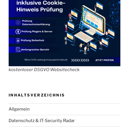
kostenloser DSGVO Websitecheck
INHALTSVERZEICHNIS
Allgemein
Datenschutz & IT-Security Radar