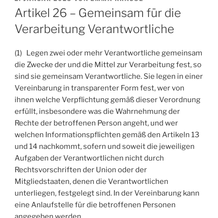
AM
Artikel 26 – Gemeinsam für die
Verarbeitung Verantwortliche
(1) Legen zwei oder mehr Verantwortliche gemeinsam
die Zwecke der und die Mittel zur Verarbeitung fest, so
sind sie gemeinsam Verantwortliche. Sie legen in einer
Vereinbarung in transparenter Form fest, wer von
ihnen welche Verpflichtung gemäß dieser Verordnung
erfüllt, insbesondere was die Wahrnehmung der
Rechte der betroffenen Person angeht, und wer
welchen Informationspflichten gemäß den Artikeln 13
und 14 nachkommt, sofern und soweit die jeweiligen
Aufgaben der Verantwortlichen nicht durch
Rechtsvorschriften der Union oder der
Mitgliedstaaten, denen die Verantwortlichen
unterliegen, festgelegt sind. In der Vereinbarung kann
eine Anlaufstelle für die betroffenen Personen
angegeben werden.