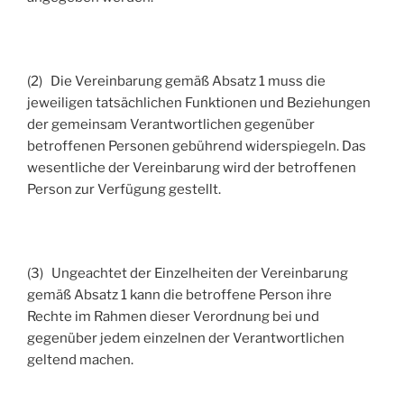
(2) Die Vereinbarung gemäß Absatz 1 muss die
jeweiligen tatsächlichen Funktionen und Beziehungen
der gemeinsam Verantwortlichen gegenüber
betroffenen Personen gebührend widerspiegeln. Das
wesentliche der Vereinbarung wird der betroffenen
Person zur Verfügung gestellt.
(3) Ungeachtet der Einzelheiten der Vereinbarung
gemäß Absatz 1 kann die betroffene Person ihre
Rechte im Rahmen dieser Verordnung bei und
gegenüber jedem einzelnen der Verantwortlichen
geltend machen.