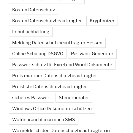
Kosten Datenschutz
Kosten Datenschutzbeauftragter
Kryptonizer
Lohnbuchhaltung
Meldung Datenschutzbeauftragter Hessen
Online Schulung DSGVO
Passwort Generator
Passwortschutz für Excel und Word Dokumente
Preis externer Datenschutzbeauftragter
Preisliste Datenschutzbeauftragter
sicheres Passwort
Steuerberater
Windows Office Dokumente schützen
Wofür braucht man noch SMS
Wo melde ich den Datenschutzbeauftragten in