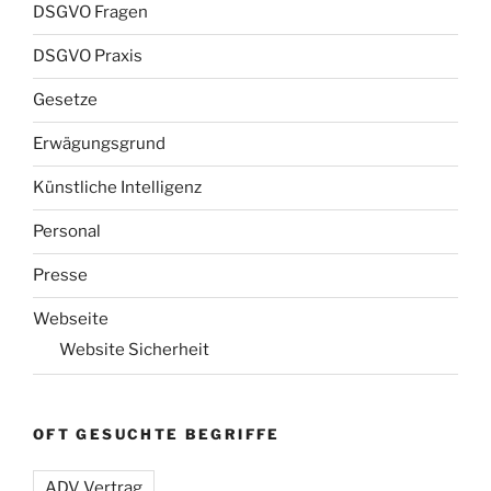
DSGVO Fragen
DSGVO Praxis
Gesetze
Erwägungsgrund
Künstliche Intelligenz
Personal
Presse
Webseite
Website Sicherheit
OFT GESUCHTE BEGRIFFE
ADV Vertrag