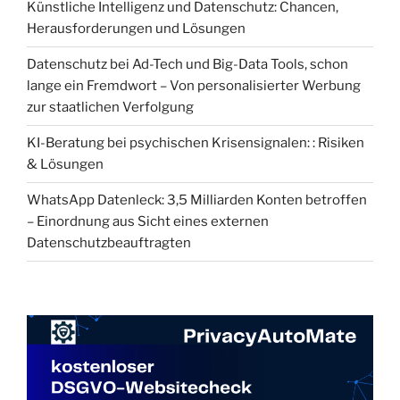
Künstliche Intelligenz und Datenschutz: Chancen,
Herausforderungen und Lösungen
Datenschutz bei Ad-Tech und Big-Data Tools, schon
lange ein Fremdwort – Von personalisierter Werbung
zur staatlichen Verfolgung
KI-Beratung bei psychischen Krisensignalen: : Risiken
& Lösungen
WhatsApp Datenleck: 3,5 Milliarden Konten betroffen
– Einordnung aus Sicht eines externen
Datenschutzbeauftragten