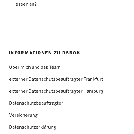
Hessen an?
INFORMATIONEN ZU DSBOK
Über mich und das Team
externer Datenschutzbeauftragter Frankfurt
externer Datenschutzbeauftragter Hamburg
Datenschutzbeauftragter
Versicherung
Datenschutzerklärung