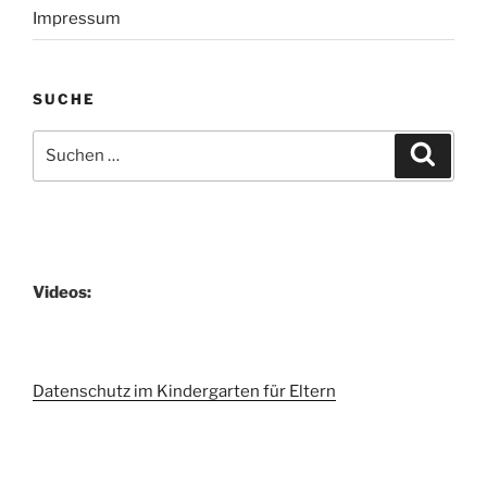
Impressum
SUCHE
Suchen
Suche
nach:
Videos:
Datenschutz im Kindergarten für Eltern