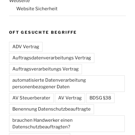
Webseite
Website Sicherheit
OFT GESUCHTE BEGRIFFE
ADV Vertrag
Auftragsdatenverarbeitungs Vertrag
Auftragsverarbeitungs Vertrag
automatisierte Datenverarbeitung
personenbezogener Daten
AV Steuerberater
AV Vertrag
BDSG §38
Benennung Datenschutzbeauftragte
brauchen Handwerker einen
Datenschutzbeauftragten?