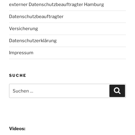
externer Datenschutzbeauftragter Hamburg
Datenschutzbeauftragter
Versicherung
Datenschutzerklärung
Impressum
SUCHE
Suchen
Suche
nach:
Videos: