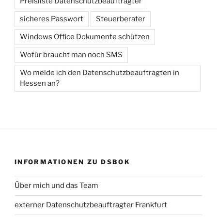
Preisliste Datenschutzbeauftragter
sicheres Passwort
Steuerberater
Windows Office Dokumente schützen
Wofür braucht man noch SMS
Wo melde ich den Datenschutzbeauftragten in
Hessen an?
INFORMATIONEN ZU DSBOK
Über mich und das Team
externer Datenschutzbeauftragter Frankfurt