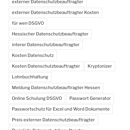
externer Datenschutzbeauftragter
externer Datenschutzbeauftragter Kosten
für wen DSGVO
Hessischer Datenschutzbeauftragter
interer Datenschutzbeauftragter
Kosten Datenschutz
Kosten Datenschutzbeauftragter
Kryptonizer
Lohnbuchhaltung
Meldung Datenschutzbeauftragter Hessen
Online Schulung DSGVO
Passwort Generator
Passwortschutz für Excel und Word Dokumente
Preis externer Datenschutzbeauftragter