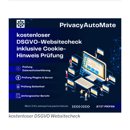
kostenloser DSGVO Websitecheck