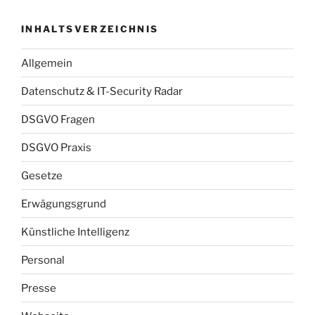
INHALTSVERZEICHNIS
Allgemein
Datenschutz & IT-Security Radar
DSGVO Fragen
DSGVO Praxis
Gesetze
Erwägungsgrund
Künstliche Intelligenz
Personal
Presse