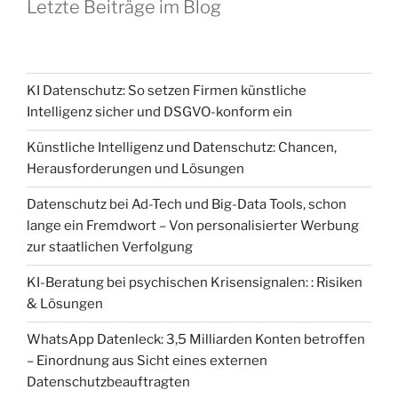
Letzte Beiträge im Blog
KI Datenschutz: So setzen Firmen künstliche
Intelligenz sicher und DSGVO-konform ein
Künstliche Intelligenz und Datenschutz: Chancen,
Herausforderungen und Lösungen
Datenschutz bei Ad-Tech und Big-Data Tools, schon
lange ein Fremdwort – Von personalisierter Werbung
zur staatlichen Verfolgung
KI-Beratung bei psychischen Krisensignalen: : Risiken
& Lösungen
WhatsApp Datenleck: 3,5 Milliarden Konten betroffen
– Einordnung aus Sicht eines externen
Datenschutzbeauftragten