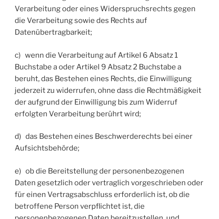
Verarbeitung oder eines Widerspruchsrechts gegen
die Verarbeitung sowie des Rechts auf
Datenübertragbarkeit;
c) wenn die Verarbeitung auf Artikel 6 Absatz 1
Buchstabe a oder Artikel 9 Absatz 2 Buchstabe a
beruht, das Bestehen eines Rechts, die Einwilligung
jederzeit zu widerrufen, ohne dass die Rechtmäßigkeit
der aufgrund der Einwilligung bis zum Widerruf
erfolgten Verarbeitung berührt wird;
d) das Bestehen eines Beschwerderechts bei einer
Aufsichtsbehörde;
e) ob die Bereitstellung der personenbezogenen
Daten gesetzlich oder vertraglich vorgeschrieben oder
für einen Vertragsabschluss erforderlich ist, ob die
betroffene Person verpflichtet ist, die
personenbezogenen Daten bereitzustellen, und