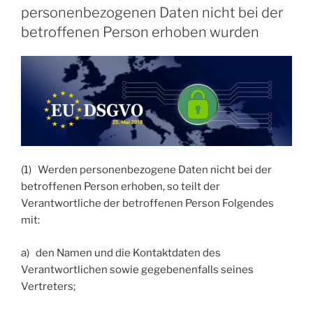
personenbezogenen Daten nicht bei der
betroffenen Person erhoben wurden
(1) Werden personenbezogene Daten nicht bei der
betroffenen Person erhoben, so teilt der
Verantwortliche der betroffenen Person Folgendes
mit:
a) den Namen und die Kontaktdaten des
Verantwortlichen sowie gegebenenfalls seines
Vertreters;