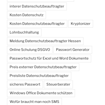
interer Datenschutzbeauftragter
Kosten Datenschutz
Kosten Datenschutzbeauftragter
Kryptonizer
Lohnbuchhaltung
Meldung Datenschutzbeauftragter Hessen
Online Schulung DSGVO
Passwort Generator
Passwortschutz für Excel und Word Dokumente
Preis externer Datenschutzbeauftragter
Preisliste Datenschutzbeauftragter
sicheres Passwort
Steuerberater
Windows Office Dokumente schützen
Wofür braucht man noch SMS