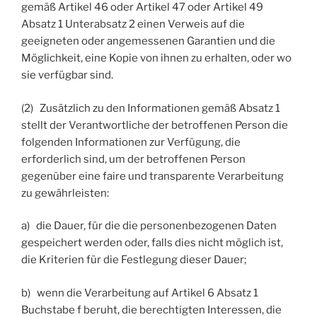
gemäß Artikel 46 oder Artikel 47 oder Artikel 49
Absatz 1 Unterabsatz 2 einen Verweis auf die
geeigneten oder angemessenen Garantien und die
Möglichkeit, eine Kopie von ihnen zu erhalten, oder wo
sie verfügbar sind.
(2) Zusätzlich zu den Informationen gemäß Absatz 1
stellt der Verantwortliche der betroffenen Person die
folgenden Informationen zur Verfügung, die
erforderlich sind, um der betroffenen Person
gegenüber eine faire und transparente Verarbeitung
zu gewährleisten:
a) die Dauer, für die die personenbezogenen Daten
gespeichert werden oder, falls dies nicht möglich ist,
die Kriterien für die Festlegung dieser Dauer;
b) wenn die Verarbeitung auf Artikel 6 Absatz 1
Buchstabe f beruht, die berechtigten Interessen, die