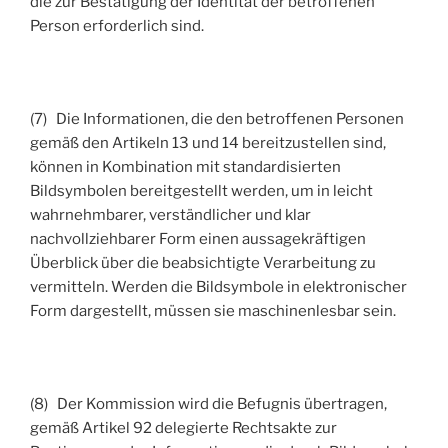
die zur Bestätigung der Identität der betroffenen
Person erforderlich sind.
(7) Die Informationen, die den betroffenen Personen
gemäß den Artikeln 13 und 14 bereitzustellen sind,
können in Kombination mit standardisierten
Bildsymbolen bereitgestellt werden, um in leicht
wahrnehmbarer, verständlicher und klar
nachvollziehbarer Form einen aussagekräftigen
Überblick über die beabsichtigte Verarbeitung zu
vermitteln. Werden die Bildsymbole in elektronischer
Form dargestellt, müssen sie maschinenlesbar sein.
(8) Der Kommission wird die Befugnis übertragen,
gemäß Artikel 92 delegierte Rechtsakte zur