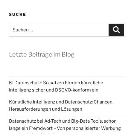
SUCHE
Suchen
Suche
nach:
Letzte Beiträge im Blog
KI Datenschutz: So setzen Firmen künstliche
Intelligenz sicher und DSGVO-konform ein
Künstliche Intelligenz und Datenschutz: Chancen,
Herausforderungen und Lösungen
Datenschutz bei Ad-Tech und Big-Data Tools, schon
lange ein Fremdwort – Von personalisierter Werbung