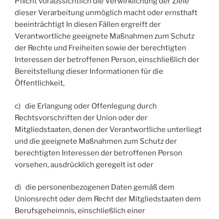
Pflicht voraussichtlich die Verwirklichung der Ziele
dieser Verarbeitung unmöglich macht oder ernsthaft
beeinträchtigt In diesen Fällen ergreift der
Verantwortliche geeignete Maßnahmen zum Schutz
der Rechte und Freiheiten sowie der berechtigten
Interessen der betroffenen Person, einschließlich der
Bereitstellung dieser Informationen für die
Öffentlichkeit,
c) die Erlangung oder Offenlegung durch
Rechtsvorschriften der Union oder der
Mitgliedstaaten, denen der Verantwortliche unterliegt
und die geeignete Maßnahmen zum Schutz der
berechtigten Interessen der betroffenen Person
vorsehen, ausdrücklich geregelt ist oder
d) die personenbezogenen Daten gemäß dem
Unionsrecht oder dem Recht der Mitgliedstaaten dem
Berufsgeheimnis, einschließlich einer