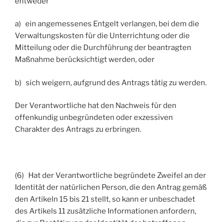
entweder
a) ein angemessenes Entgelt verlangen, bei dem die
Verwaltungskosten für die Unterrichtung oder die
Mitteilung oder die Durchführung der beantragten
Maßnahme berücksichtigt werden, oder
b) sich weigern, aufgrund des Antrags tätig zu werden.
Der Verantwortliche hat den Nachweis für den
offenkundig unbegründeten oder exzessiven
Charakter des Antrags zu erbringen.
(6) Hat der Verantwortliche begründete Zweifel an der
Identität der natürlichen Person, die den Antrag gemäß
den Artikeln 15 bis 21 stellt, so kann er unbeschadet
des Artikels 11 zusätzliche Informationen anfordern,