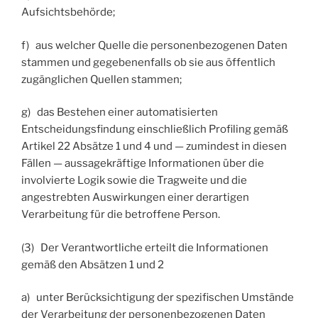
Aufsichtsbehörde;
f) aus welcher Quelle die personenbezogenen Daten
stammen und gegebenenfalls ob sie aus öffentlich
zugänglichen Quellen stammen;
g) das Bestehen einer automatisierten
Entscheidungsfindung einschließlich Profiling gemäß
Artikel 22 Absätze 1 und 4 und — zumindest in diesen
Fällen — aussagekräftige Informationen über die
involvierte Logik sowie die Tragweite und die
angestrebten Auswirkungen einer derartigen
Verarbeitung für die betroffene Person.
(3) Der Verantwortliche erteilt die Informationen
gemäß den Absätzen 1 und 2
a) unter Berücksichtigung der spezifischen Umstände
der Verarbeitung der personenbezogenen Daten