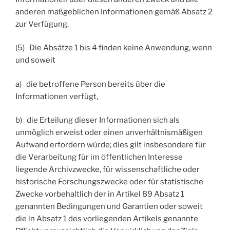
anderen maßgeblichen Informationen gemäß Absatz 2
zur Verfügung.
(5) Die Absätze 1 bis 4 finden keine Anwendung, wenn
und soweit
a) die betroffene Person bereits über die
Informationen verfügt,
b) die Erteilung dieser Informationen sich als
unmöglich erweist oder einen unverhältnismäßigen
Aufwand erfordern würde; dies gilt insbesondere für
die Verarbeitung für im öffentlichen Interesse
liegende Archivzwecke, für wissenschaftliche oder
historische Forschungszwecke oder für statistische
Zwecke vorbehaltlich der in Artikel 89 Absatz 1
genannten Bedingungen und Garantien oder soweit
die in Absatz 1 des vorliegenden Artikels genannte