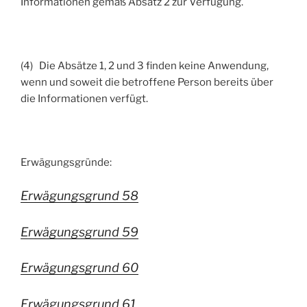
Informationen gemäß Absatz 2 zur Verfügung.
(4) Die Absätze 1, 2 und 3 finden keine Anwendung,
wenn und soweit die betroffene Person bereits über
die Informationen verfügt.
Erwägungsgründe:
Erwägungsgrund 58
Erwägungsgrund 59
Erwägungsgrund 60
Erwägungsgrund 61