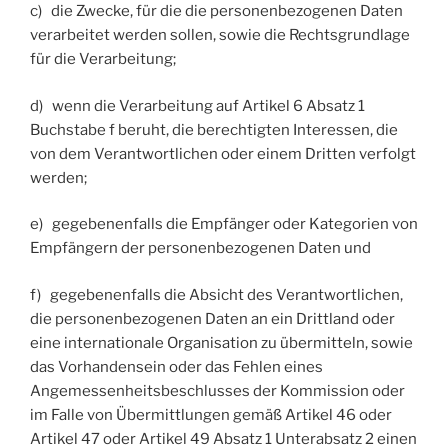
c) die Zwecke, für die die personenbezogenen Daten
verarbeitet werden sollen, sowie die Rechtsgrundlage
für die Verarbeitung;
d) wenn die Verarbeitung auf Artikel 6 Absatz 1
Buchstabe f beruht, die berechtigten Interessen, die
von dem Verantwortlichen oder einem Dritten verfolgt
werden;
e) gegebenenfalls die Empfänger oder Kategorien von
Empfängern der personenbezogenen Daten und
f) gegebenenfalls die Absicht des Verantwortlichen,
die personenbezogenen Daten an ein Drittland oder
eine internationale Organisation zu übermitteln, sowie
das Vorhandensein oder das Fehlen eines
Angemessenheitsbeschlusses der Kommission oder
im Falle von Übermittlungen gemäß Artikel 46 oder
Artikel 47 oder Artikel 49 Absatz 1 Unterabsatz 2 einen