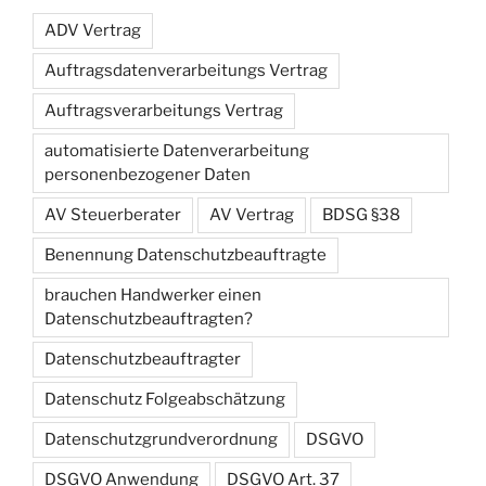
ADV Vertrag
Auftragsdatenverarbeitungs Vertrag
Auftragsverarbeitungs Vertrag
automatisierte Datenverarbeitung
personenbezogener Daten
AV Steuerberater
AV Vertrag
BDSG §38
Benennung Datenschutzbeauftragte
brauchen Handwerker einen
Datenschutzbeauftragten?
Datenschutzbeauftragter
Datenschutz Folgeabschätzung
Datenschutzgrundverordnung
DSGVO
DSGVO Anwendung
DSGVO Art. 37