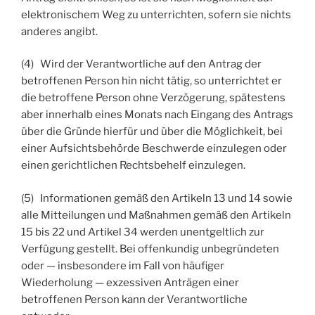
elektronischem Weg zu unterrichten, sofern sie nichts
anderes angibt.
(4) Wird der Verantwortliche auf den Antrag der
betroffenen Person hin nicht tätig, so unterrichtet er
die betroffene Person ohne Verzögerung, spätestens
aber innerhalb eines Monats nach Eingang des Antrags
über die Gründe hierfür und über die Möglichkeit, bei
einer Aufsichtsbehörde Beschwerde einzulegen oder
einen gerichtlichen Rechtsbehelf einzulegen.
(5) Informationen gemäß den Artikeln 13 und 14 sowie
alle Mitteilungen und Maßnahmen gemäß den Artikeln
15 bis 22 und Artikel 34 werden unentgeltlich zur
Verfügung gestellt. Bei offenkundig unbegründeten
oder — insbesondere im Fall von häufiger
Wiederholung — exzessiven Anträgen einer
betroffenen Person kann der Verantwortliche