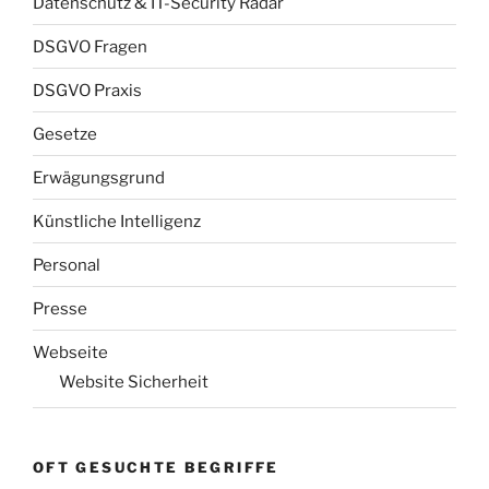
Datenschutz & IT-Security Radar
DSGVO Fragen
DSGVO Praxis
Gesetze
Erwägungsgrund
Künstliche Intelligenz
Personal
Presse
Webseite
Website Sicherheit
OFT GESUCHTE BEGRIFFE