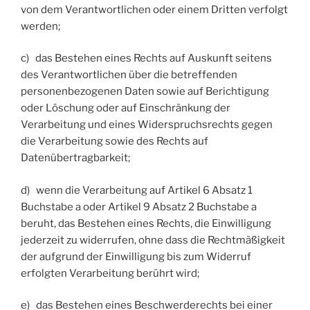
von dem Verantwortlichen oder einem Dritten verfolgt
werden;
c) das Bestehen eines Rechts auf Auskunft seitens
des Verantwortlichen über die betreffenden
personenbezogenen Daten sowie auf Berichtigung
oder Löschung oder auf Einschränkung der
Verarbeitung und eines Widerspruchsrechts gegen
die Verarbeitung sowie des Rechts auf
Datenübertragbarkeit;
d) wenn die Verarbeitung auf Artikel 6 Absatz 1
Buchstabe a oder Artikel 9 Absatz 2 Buchstabe a
beruht, das Bestehen eines Rechts, die Einwilligung
jederzeit zu widerrufen, ohne dass die Rechtmäßigkeit
der aufgrund der Einwilligung bis zum Widerruf
erfolgten Verarbeitung berührt wird;
e) das Bestehen eines Beschwerderechts bei einer