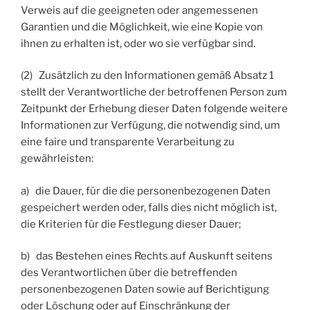
Verweis auf die geeigneten oder angemessenen
Garantien und die Möglichkeit, wie eine Kopie von
ihnen zu erhalten ist, oder wo sie verfügbar sind.
(2) Zusätzlich zu den Informationen gemäß Absatz 1
stellt der Verantwortliche der betroffenen Person zum
Zeitpunkt der Erhebung dieser Daten folgende weitere
Informationen zur Verfügung, die notwendig sind, um
eine faire und transparente Verarbeitung zu
gewährleisten:
a) die Dauer, für die die personenbezogenen Daten
gespeichert werden oder, falls dies nicht möglich ist,
die Kriterien für die Festlegung dieser Dauer;
b) das Bestehen eines Rechts auf Auskunft seitens
des Verantwortlichen über die betreffenden
personenbezogenen Daten sowie auf Berichtigung
oder Löschung oder auf Einschränkung der