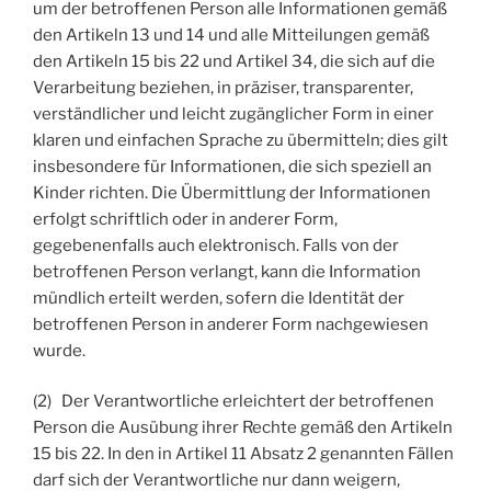
um der betroffenen Person alle Informationen gemäß
den Artikeln 13 und 14 und alle Mitteilungen gemäß
den Artikeln 15 bis 22 und Artikel 34, die sich auf die
Verarbeitung beziehen, in präziser, transparenter,
verständlicher und leicht zugänglicher Form in einer
klaren und einfachen Sprache zu übermitteln; dies gilt
insbesondere für Informationen, die sich speziell an
Kinder richten. Die Übermittlung der Informationen
erfolgt schriftlich oder in anderer Form,
gegebenenfalls auch elektronisch. Falls von der
betroffenen Person verlangt, kann die Information
mündlich erteilt werden, sofern die Identität der
betroffenen Person in anderer Form nachgewiesen
wurde.
(2) Der Verantwortliche erleichtert der betroffenen
Person die Ausübung ihrer Rechte gemäß den Artikeln
15 bis 22. In den in Artikel 11 Absatz 2 genannten Fällen
darf sich der Verantwortliche nur dann weigern,