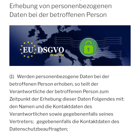
Erhebung von personenbezogenen
Daten bei der betroffenen Person
(1) Werden personenbezogene Daten bei der
betroffenen Person erhoben, so teilt der
Verantwortliche der betroffenen Person zum
Zeitpunkt der Erhebung dieser Daten Folgendes mit:
den Namen und die Kontaktdaten des
Verantwortlichen sowie gegebenenfalls seines
Vertreters; gegebenenfalls die Kontaktdaten des
Datenschutzbeauftragten;