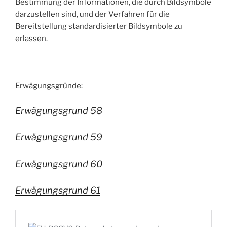
Bestimmung der Informationen, die durch Bildsymbole
darzustellen sind, und der Verfahren für die
Bereitstellung standardisierter Bildsymbole zu
erlassen.
Erwägungsgründe:
Erwägungsgrund 58
Erwägungsgrund 59
Erwägungsgrund 60
Erwägungsgrund 61