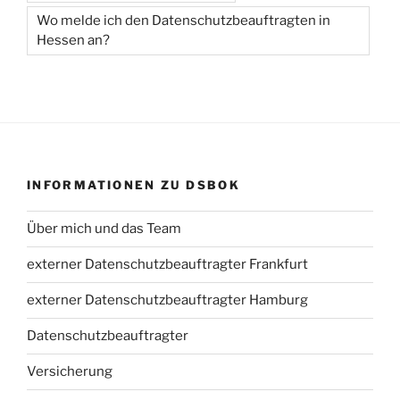
Wo melde ich den Datenschutzbeauftragten in
Hessen an?
INFORMATIONEN ZU DSBOK
Über mich und das Team
externer Datenschutzbeauftragter Frankfurt
externer Datenschutzbeauftragter Hamburg
Datenschutzbeauftragter
Versicherung