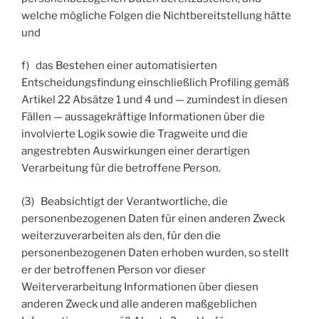
welche mögliche Folgen die Nichtbereitstellung hätte
und
f) das Bestehen einer automatisierten
Entscheidungsfindung einschließlich Profiling gemäß
Artikel 22 Absätze 1 und 4 und — zumindest in diesen
Fällen — aussagekräftige Informationen über die
involvierte Logik sowie die Tragweite und die
angestrebten Auswirkungen einer derartigen
Verarbeitung für die betroffene Person.
(3) Beabsichtigt der Verantwortliche, die
personenbezogenen Daten für einen anderen Zweck
weiterzuverarbeiten als den, für den die
personenbezogenen Daten erhoben wurden, so stellt
er der betroffenen Person vor dieser
Weiterverarbeitung Informationen über diesen
anderen Zweck und alle anderen maßgeblichen