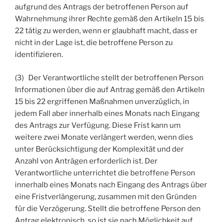
aufgrund des Antrags der betroffenen Person auf
Wahrnehmung ihrer Rechte gemäß den Artikeln 15 bis
22 tätig zu werden, wenn er glaubhaft macht, dass er
nicht in der Lage ist, die betroffene Person zu
identifizieren.
(3) Der Verantwortliche stellt der betroffenen Person
Informationen über die auf Antrag gemäß den Artikeln
15 bis 22 ergriffenen Maßnahmen unverzüglich, in
jedem Fall aber innerhalb eines Monats nach Eingang
des Antrags zur Verfügung. Diese Frist kann um
weitere zwei Monate verlängert werden, wenn dies
unter Berücksichtigung der Komplexität und der
Anzahl von Anträgen erforderlich ist. Der
Verantwortliche unterrichtet die betroffene Person
innerhalb eines Monats nach Eingang des Antrags über
eine Fristverlängerung, zusammen mit den Gründen
für die Verzögerung. Stellt die betroffene Person den
Antrag elektronisch, so ist sie nach Möglichkeit auf