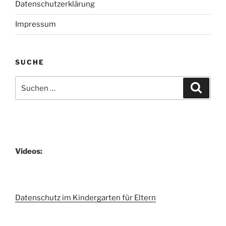
Datenschutzerklärung
Impressum
SUCHE
Suchen
Suche
nach:
Videos:
Datenschutz im Kindergarten für Eltern