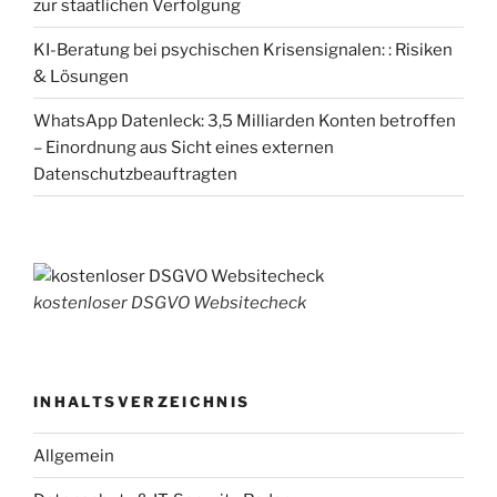
zur staatlichen Verfolgung
KI-Beratung bei psychischen Krisensignalen: : Risiken
& Lösungen
WhatsApp Datenleck: 3,5 Milliarden Konten betroffen
– Einordnung aus Sicht eines externen
Datenschutzbeauftragten
kostenloser DSGVO Websitecheck
INHALTSVERZEICHNIS
Allgemein