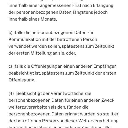
innerhalb einer angemessenen Frist nach Erlangung
der personenbezogenen Daten, längstens jedoch
innerhalb eines Monats,
b) falls die personenbezogenen Daten zur
Kommunikation mit der betroffenen Person
verwendet werden sollen, spätestens zum Zeitpunkt
der ersten Mitteilung an sie, oder,
c) falls die Offenlegung an einen anderen Empfänger
beabsichtigt ist, spätestens zum Zeitpunkt der ersten
Offenlegung.
(4) Beabsichtigt der Verantwortliche, die
personenbezogenen Daten für einen anderen Zweck
weiterzuverarbeiten als den, für den die
personenbezogenen Daten erlangt wurden, so stellt er
der betroffenen Person vor dieser Weiterverarbeitung
Informationen über diesen anderen Zweck und alle