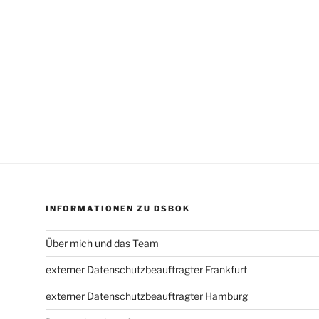
INFORMATIONEN ZU DSBOK
Über mich und das Team
externer Datenschutzbeauftragter Frankfurt
externer Datenschutzbeauftragter Hamburg