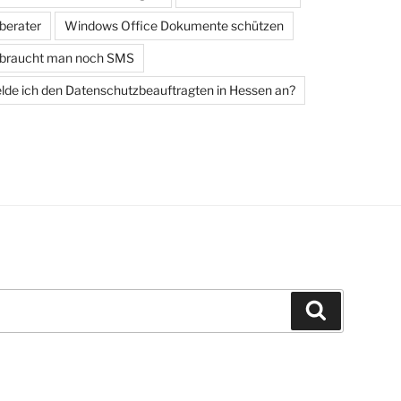
berater
Windows Office Dokumente schützen
 braucht man noch SMS
de ich den Datenschutzbeauftragten in Hessen an?
Suchen