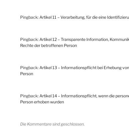
Pingback:
Artikel 11 – Verarbeitung, für die eine Identifizie
Pingback:
Artikel 12 – Transparente Information, Kommunik
Rechte der betroffenen Person
Pingback:
Artikel 13 – Informationspflicht bei Erhebung v
Person
Pingback:
Artikel 14 – Informationspflicht, wenn die pers
Person erhoben wurden
Die Kommentare sind geschlossen.