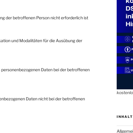
rung der betroffenen Person nicht erforderlich ist
ation und Modalitäten für die Ausübung der
on personenbezogenen Daten bei der betroffenen
kostenl
onenbezogenen Daten nicht bei der betroffenen
INHALT
Allgeme