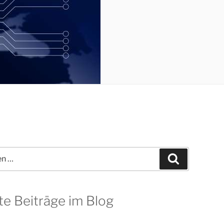
Suchen
te Beiträge im Blog