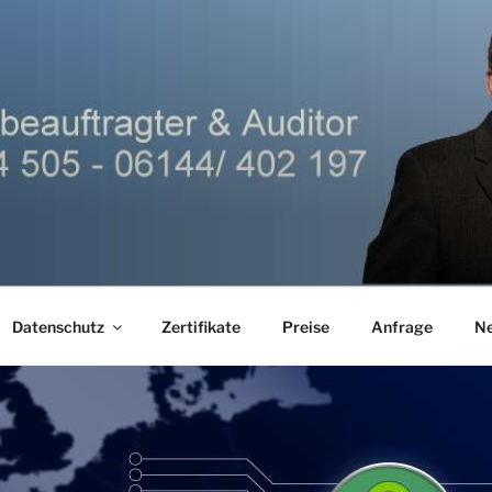
Datenschutz
Zertifikate
Preise
Anfrage
N