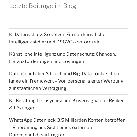
Letzte Beiträge im Blog
KI Datenschutz: So setzen Firmen künstliche
Intelligenz sicher und DSGVO-konform ein
Künstliche Intelligenz und Datenschutz: Chancen,
Herausforderungen und Lösungen
Datenschutz bei Ad-Tech und Big-Data Tools, schon
lange ein Fremdwort – Von personalisierter Werbung
zur staatlichen Verfolgung
KI-Beratung bei psychischen Krisensignalen: : Risiken
& Lösungen
WhatsApp Datenleck: 3,5 Milliarden Konten betroffen
– Einordnung aus Sicht eines externen
Datenschutzbeauftragten