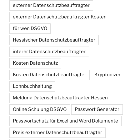
externer Datenschutzbeauftragter
externer Datenschutzbeauftragter Kosten
für wen DSGVO
Hessischer Datenschutzbeauftragter
interer Datenschutzbeauftragter
Kosten Datenschutz
Kosten Datenschutzbeauftragter
Kryptonizer
Lohnbuchhaltung
Meldung Datenschutzbeauftragter Hessen
Online Schulung DSGVO
Passwort Generator
Passwortschutz für Excel und Word Dokumente
Preis externer Datenschutzbeauftragter