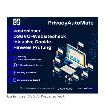
kostenloser DSGVO Websitecheck