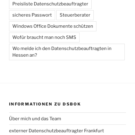
Preisliste Datenschutzbeauftragter
sicheres Passwort
Steuerberater
Windows Office Dokumente schützen
Wofür braucht man noch SMS
Wo melde ich den Datenschutzbeauftragten in
Hessen an?
INFORMATIONEN ZU DSBOK
Über mich und das Team
externer Datenschutzbeauftragter Frankfurt