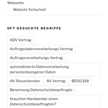
Webseite
Website Sicherheit
OFT GESUCHTE BEGRIFFE
ADV Vertrag
Auftragsdatenverarbeitungs Vertrag
Auftragsverarbeitungs Vertrag
automatisierte Datenverarbeitung
personenbezogener Daten
AV Steuerberater
AV Vertrag
BDSG §38
Benennung Datenschutzbeauftragte
brauchen Handwerker einen
Datenschutzbeauftragten?