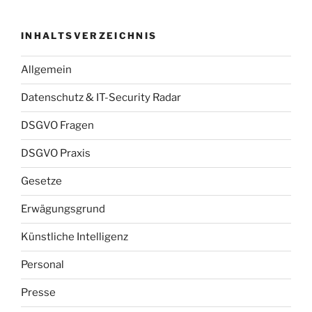
INHALTSVERZEICHNIS
Allgemein
Datenschutz & IT-Security Radar
DSGVO Fragen
DSGVO Praxis
Gesetze
Erwägungsgrund
Künstliche Intelligenz
Personal
Presse