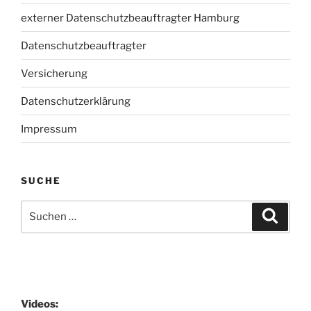
externer Datenschutzbeauftragter Hamburg
Datenschutzbeauftragter
Versicherung
Datenschutzerklärung
Impressum
SUCHE
Suchen
Suche
nach:
Videos: