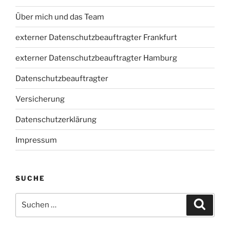
Über mich und das Team
externer Datenschutzbeauftragter Frankfurt
externer Datenschutzbeauftragter Hamburg
Datenschutzbeauftragter
Versicherung
Datenschutzerklärung
Impressum
SUCHE
Suchen
Suche
nach: