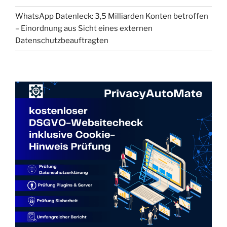
WhatsApp Datenleck: 3,5 Milliarden Konten betroffen
– Einordnung aus Sicht eines externen
Datenschutzbeauftragten