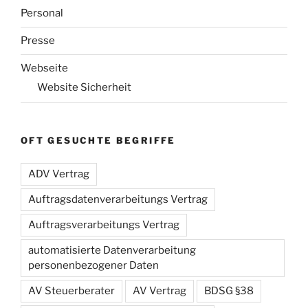
Personal
Presse
Webseite
Website Sicherheit
OFT GESUCHTE BEGRIFFE
ADV Vertrag
Auftragsdatenverarbeitungs Vertrag
Auftragsverarbeitungs Vertrag
automatisierte Datenverarbeitung
personenbezogener Daten
AV Steuerberater
AV Vertrag
BDSG §38