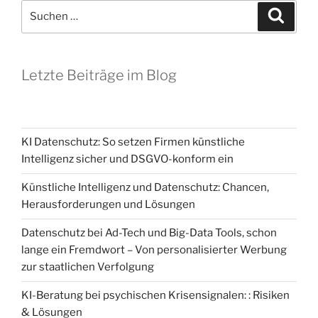
Suchen
Suche
nach:
Letzte Beiträge im Blog
KI Datenschutz: So setzen Firmen künstliche
Intelligenz sicher und DSGVO-konform ein
Künstliche Intelligenz und Datenschutz: Chancen,
Herausforderungen und Lösungen
Datenschutz bei Ad-Tech und Big-Data Tools, schon
lange ein Fremdwort – Von personalisierter Werbung
zur staatlichen Verfolgung
KI-Beratung bei psychischen Krisensignalen: : Risiken
& Lösungen