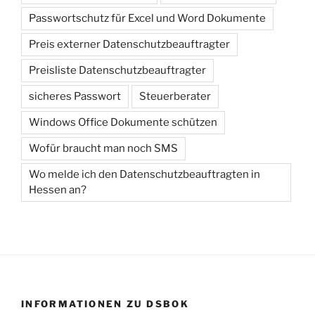
Passwortschutz für Excel und Word Dokumente
Preis externer Datenschutzbeauftragter
Preisliste Datenschutzbeauftragter
sicheres Passwort
Steuerberater
Windows Office Dokumente schützen
Wofür braucht man noch SMS
Wo melde ich den Datenschutzbeauftragten in
Hessen an?
INFORMATIONEN ZU DSBOK