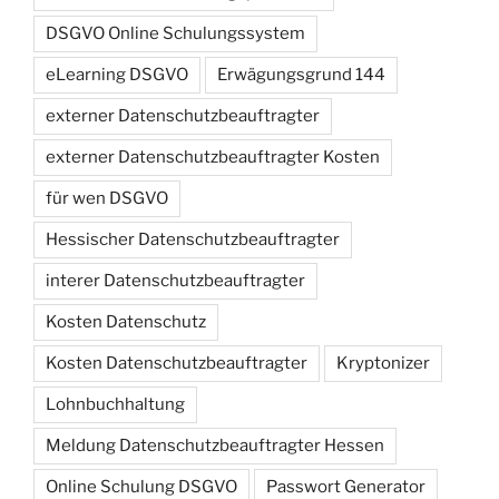
DSGVO Online Schulungssystem
eLearning DSGVO
Erwägungsgrund 144
externer Datenschutzbeauftragter
externer Datenschutzbeauftragter Kosten
für wen DSGVO
Hessischer Datenschutzbeauftragter
interer Datenschutzbeauftragter
Kosten Datenschutz
Kosten Datenschutzbeauftragter
Kryptonizer
Lohnbuchhaltung
Meldung Datenschutzbeauftragter Hessen
Online Schulung DSGVO
Passwort Generator