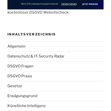
kostenloser DSGVO Websitecheck
INHALTSVERZEICHNIS
Allgemein
Datenschutz & IT-Security Radar
DSGVO Fragen
DSGVO Praxis
Gesetze
Erwägungsgrund
Künstliche Intelligenz