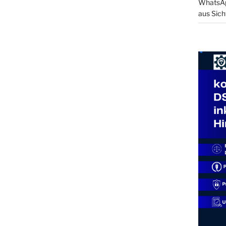
WhatsApp
aus Sich