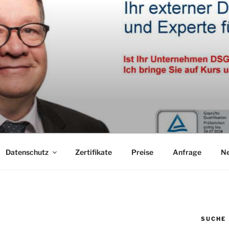
Datenschutz
Zertifikate
Preise
Anfrage
N
SUCHE