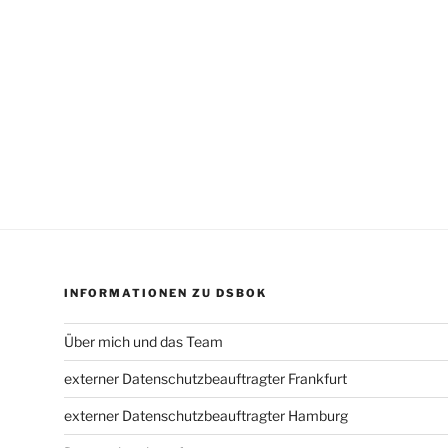
INFORMATIONEN ZU DSBOK
Über mich und das Team
externer Datenschutzbeauftragter Frankfurt
externer Datenschutzbeauftragter Hamburg