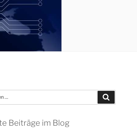
Suchen
te Beiträge im Blog