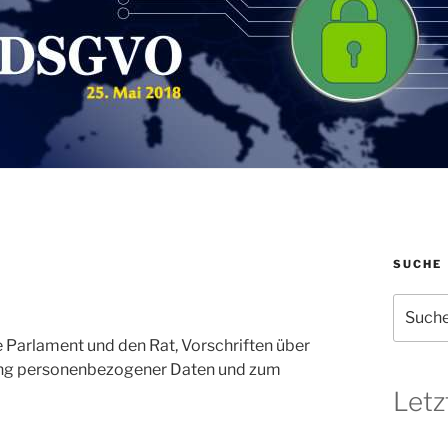
SUCHE
Suchen
nach:
 Parlament und den Rat, Vorschriften über
tung personenbezogener Daten und zum
Letz