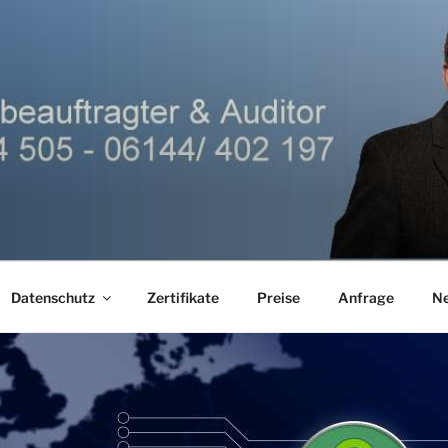
Datenschutz
Zertifikate
Preise
Anfrage
N