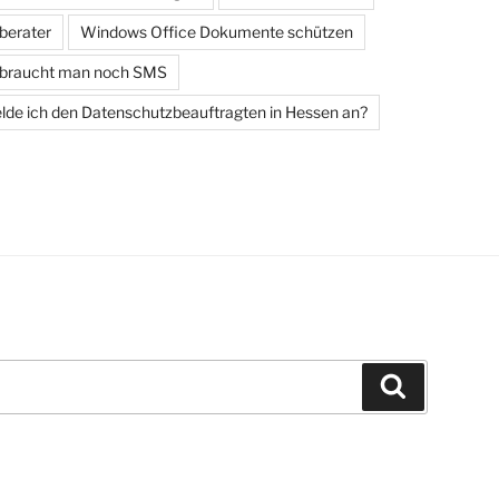
berater
Windows Office Dokumente schützen
 braucht man noch SMS
de ich den Datenschutzbeauftragten in Hessen an?
Suchen