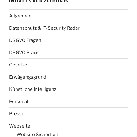
INHALTSVERZEICHNIS
Allgemein
Datenschutz & IT-Security Radar
DSGVO Fragen
DSGVO Praxis
Gesetze
Erwägungsgrund
Künstliche Intelligenz
Personal
Presse
Webseite
Website Sicherheit