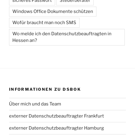
sicheres Passwort
Steuerberater
Windows Office Dokumente schützen
Wofür braucht man noch SMS
Wo melde ich den Datenschutzbeauftragten in
Hessen an?
INFORMATIONEN ZU DSBOK
Über mich und das Team
externer Datenschutzbeauftragter Frankfurt
externer Datenschutzbeauftragter Hamburg