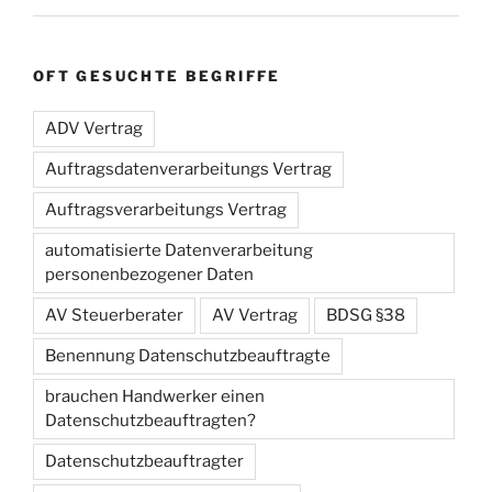
OFT GESUCHTE BEGRIFFE
ADV Vertrag
Auftragsdatenverarbeitungs Vertrag
Auftragsverarbeitungs Vertrag
automatisierte Datenverarbeitung
personenbezogener Daten
AV Steuerberater
AV Vertrag
BDSG §38
Benennung Datenschutzbeauftragte
brauchen Handwerker einen
Datenschutzbeauftragten?
Datenschutzbeauftragter