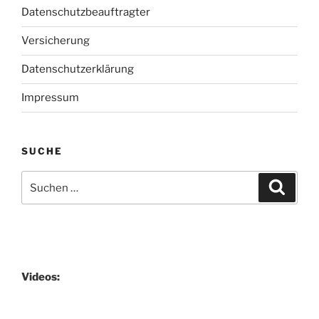
Datenschutzbeauftragter
Versicherung
Datenschutzerklärung
Impressum
SUCHE
Suchen
Suche
nach:
Videos: