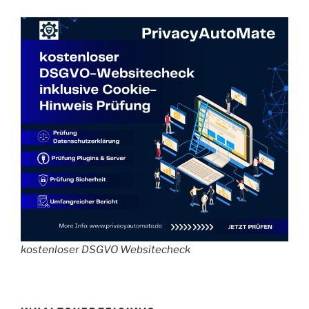
kostenloser DSGVO Websitecheck