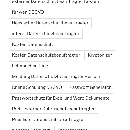
externer Datenschutzbeauftragter Kosten
für wen DSGVO
Hessischer Datenschutzbeauftragter
interer Datenschutzbeauftragter
Kosten Datenschutz
Kosten Datenschutzbeauftragter
Kryptonizer
Lohnbuchhaltung
Meldung Datenschutzbeauftragter Hessen
Online Schulung DSGVO
Passwort Generator
Passwortschutz für Excel und Word Dokumente
Preis externer Datenschutzbeauftragter
Preisliste Datenschutzbeauftragter