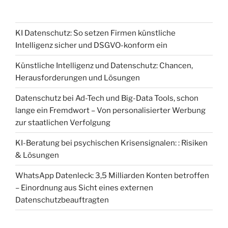
KI Datenschutz: So setzen Firmen künstliche
Intelligenz sicher und DSGVO-konform ein
Künstliche Intelligenz und Datenschutz: Chancen,
Herausforderungen und Lösungen
Datenschutz bei Ad-Tech und Big-Data Tools, schon
lange ein Fremdwort – Von personalisierter Werbung
zur staatlichen Verfolgung
KI-Beratung bei psychischen Krisensignalen: : Risiken
& Lösungen
WhatsApp Datenleck: 3,5 Milliarden Konten betroffen
– Einordnung aus Sicht eines externen
Datenschutzbeauftragten