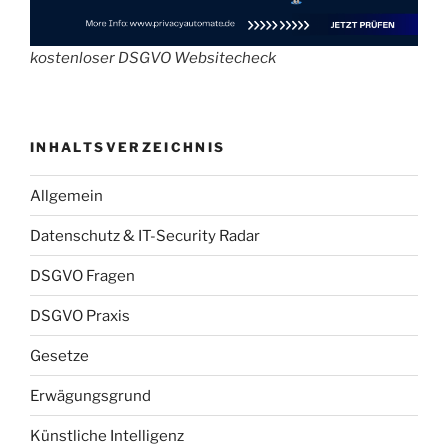
kostenloser DSGVO Websitecheck
INHALTSVERZEICHNIS
Allgemein
Datenschutz & IT-Security Radar
DSGVO Fragen
DSGVO Praxis
Gesetze
Erwägungsgrund
Künstliche Intelligenz