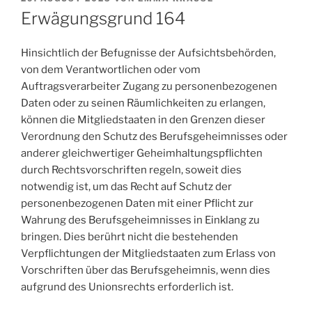
AM
Erwägungsgrund 164
Hinsichtlich der Befugnisse der Aufsichtsbehörden,
von dem Verantwortlichen oder vom
Auftragsverarbeiter Zugang zu personenbezogenen
Daten oder zu seinen Räumlichkeiten zu erlangen,
können die Mitgliedstaaten in den Grenzen dieser
Verordnung den Schutz des Berufsgeheimnisses oder
anderer gleichwertiger Geheimhaltungspflichten
durch Rechtsvorschriften regeln, soweit dies
notwendig ist, um das Recht auf Schutz der
personenbezogenen Daten mit einer Pflicht zur
Wahrung des Berufsgeheimnisses in Einklang zu
bringen. Dies berührt nicht die bestehenden
Verpflichtungen der Mitgliedstaaten zum Erlass von
Vorschriften über das Berufsgeheimnis, wenn dies
aufgrund des Unionsrechts erforderlich ist.