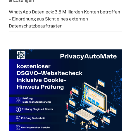
& Lösungen
WhatsApp Datenleck: 3,5 Milliarden Konten betroffen
– Einordnung aus Sicht eines externen
Datenschutzbeauftragten