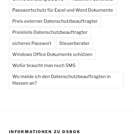
Passwortschutz für Excel und Word Dokumente
Preis externer Datenschutzbeauftragter
Preisliste Datenschutzbeauftragter
sicheres Passwort
Steuerberater
Windows Office Dokumente schützen
Wofür braucht man noch SMS
Wo melde ich den Datenschutzbeauftragten in
Hessen an?
INFORMATIONEN ZU DSBOK