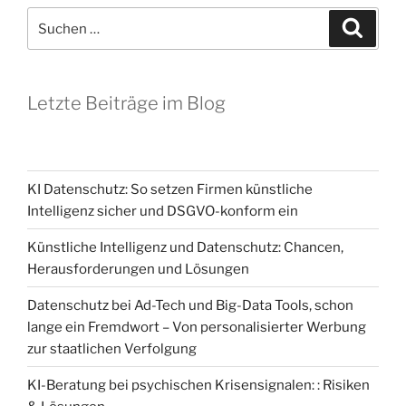
Suchen
Suche
nach:
Letzte Beiträge im Blog
KI Datenschutz: So setzen Firmen künstliche
Intelligenz sicher und DSGVO-konform ein
Künstliche Intelligenz und Datenschutz: Chancen,
Herausforderungen und Lösungen
Datenschutz bei Ad-Tech und Big-Data Tools, schon
lange ein Fremdwort – Von personalisierter Werbung
zur staatlichen Verfolgung
KI-Beratung bei psychischen Krisensignalen: : Risiken