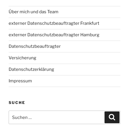
Über mich und das Team
externer Datenschutzbeauftragter Frankfurt
externer Datenschutzbeauftragter Hamburg
Datenschutzbeauftragter
Versicherung
Datenschutzerklärung
Impressum
SUCHE
Suchen
Suche
nach: