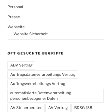
Personal
Presse
Webseite
Website Sicherheit
OFT GESUCHTE BEGRIFFE
ADV Vertrag
Auftragsdatenverarbeitungs Vertrag
Auftragsverarbeitungs Vertrag
automatisierte Datenverarbeitung
personenbezogener Daten
AV Steuerberater
AV Vertrag
BDSG §38