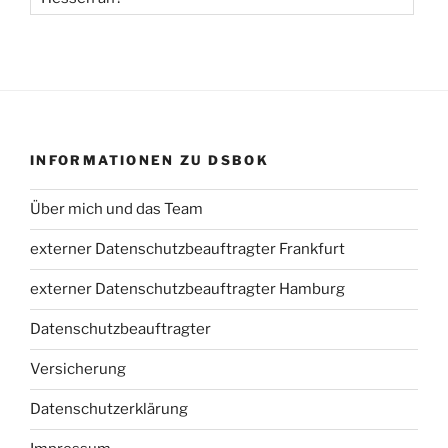
INFORMATIONEN ZU DSBOK
Über mich und das Team
externer Datenschutzbeauftragter Frankfurt
externer Datenschutzbeauftragter Hamburg
Datenschutzbeauftragter
Versicherung
Datenschutzerklärung