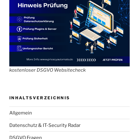
kostenloser DSGVO Websitecheck
INHALTSVERZEICHNIS
Allgemein
Datenschutz & IT-Security Radar
DSGVO Fragen