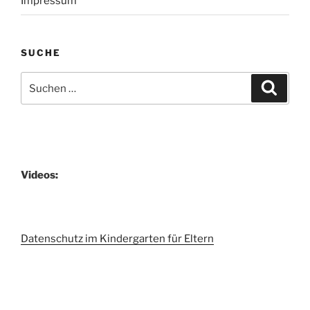
Impressum
SUCHE
Suchen
Suche
nach:
Videos:
Datenschutz im Kindergarten für Eltern