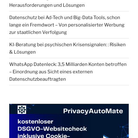
Herausforderungen und Lösungen
Datenschutz bei Ad-Tech und Big-Data Tools, schon
lange ein Fremdwort – Von personalisierter Werbung
zur staatlichen Verfolgung
KI-Beratung bei psychischen Krisensignalen: : Risiken
& Lösungen
WhatsApp Datenleck: 3,5 Milliarden Konten betroffen
– Einordnung aus Sicht eines externen
Datenschutzbeauftragten