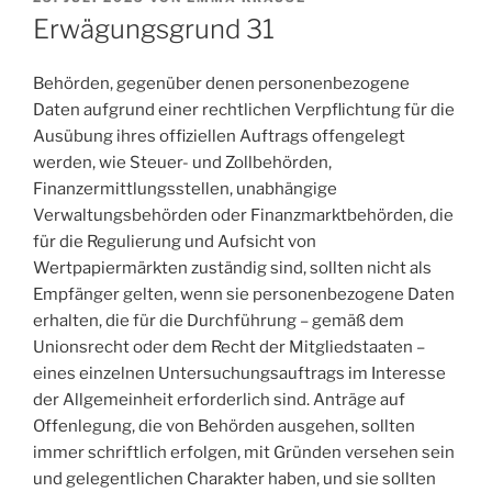
AM
Erwägungsgrund 31
Behörden, gegenüber denen personenbezogene
Daten aufgrund einer rechtlichen Verpflichtung für die
Ausübung ihres offiziellen Auftrags offengelegt
werden, wie Steuer- und Zollbehörden,
Finanzermittlungsstellen, unabhängige
Verwaltungsbehörden oder Finanzmarktbehörden, die
für die Regulierung und Aufsicht von
Wertpapiermärkten zuständig sind, sollten nicht als
Empfänger gelten, wenn sie personenbezogene Daten
erhalten, die für die Durchführung – gemäß dem
Unionsrecht oder dem Recht der Mitgliedstaaten –
eines einzelnen Untersuchungsauftrags im Interesse
der Allgemeinheit erforderlich sind. Anträge auf
Offenlegung, die von Behörden ausgehen, sollten
immer schriftlich erfolgen, mit Gründen versehen sein
und gelegentlichen Charakter haben, und sie sollten