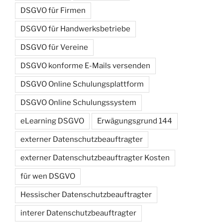
DSGVO für Firmen
DSGVO für Handwerksbetriebe
DSGVO für Vereine
DSGVO konforme E-Mails versenden
DSGVO Online Schulungsplattform
DSGVO Online Schulungssystem
eLearning DSGVO
Erwägungsgrund 144
externer Datenschutzbeauftragter
externer Datenschutzbeauftragter Kosten
für wen DSGVO
Hessischer Datenschutzbeauftragter
interer Datenschutzbeauftragter