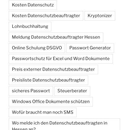
Kosten Datenschutz
Kosten Datenschutzbeauftragter
Kryptonizer
Lohnbuchhaltung
Meldung Datenschutzbeauftragter Hessen
Online Schulung DSGVO
Passwort Generator
Passwortschutz für Excel und Word Dokumente
Preis externer Datenschutzbeauftragter
Preisliste Datenschutzbeauftragter
sicheres Passwort
Steuerberater
Windows Office Dokumente schützen
Wofür braucht man noch SMS
Wo melde ich den Datenschutzbeauftragten in
Hessen an?