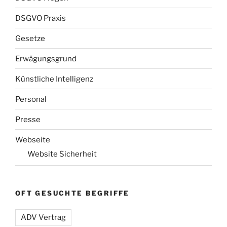
DSGVO Praxis
Gesetze
Erwägungsgrund
Künstliche Intelligenz
Personal
Presse
Webseite
Website Sicherheit
OFT GESUCHTE BEGRIFFE
ADV Vertrag