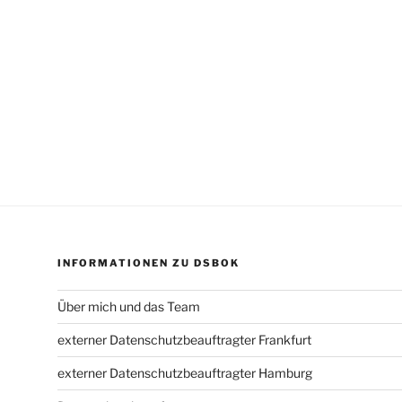
INFORMATIONEN ZU DSBOK
Über mich und das Team
externer Datenschutzbeauftragter Frankfurt
externer Datenschutzbeauftragter Hamburg