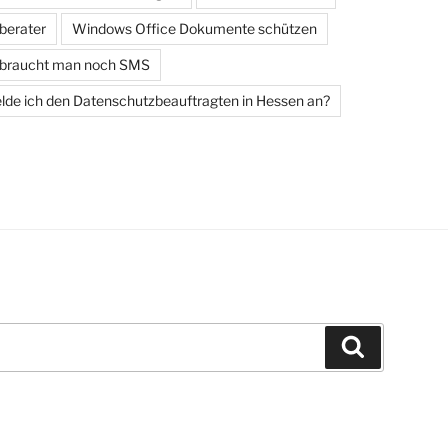
berater
Windows Office Dokumente schützen
 braucht man noch SMS
de ich den Datenschutzbeauftragten in Hessen an?
Suchen