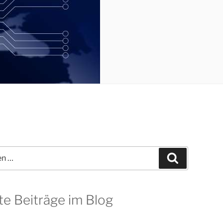
Suchen
te Beiträge im Blog