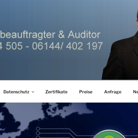
Datenschutz
Zertifikate
Preise
Anfrage
N