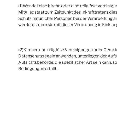
(1)Wendet eine Kirche oder eine religiöse Vereinig
Mitgliedstaat zum Zeitpunkt des Inkrafttretens d
Schutz natürlicher Personen bei der Verarbeitung a
werden, sofern sie mit dieser Verordnung in Einkla
(2)Kirchen und religiöse Vereinigungen oder Geme
Datenschutzregeln anwenden, unterliegen der Aufs
Aufsichtsbehörde, die spezifischer Art sein kann, so
Bedingungen erfüllt.