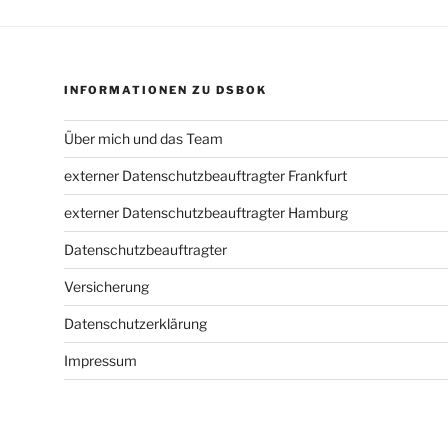
INFORMATIONEN ZU DSBOK
Über mich und das Team
externer Datenschutzbeauftragter Frankfurt
externer Datenschutzbeauftragter Hamburg
Datenschutzbeauftragter
Versicherung
Datenschutzerklärung
Impressum