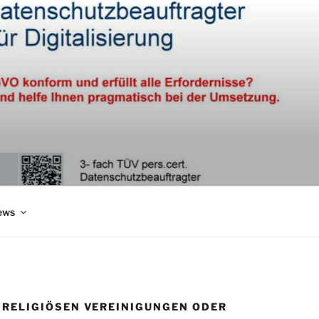
ews
 RELIGIÖSEN VEREINIGUNGEN ODER