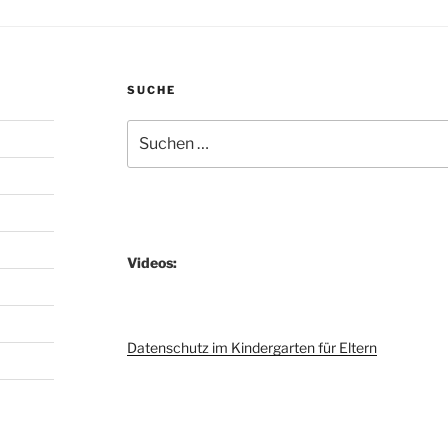
SUCHE
Suchen
nach:
Videos:
Datenschutz im Kindergarten für Eltern