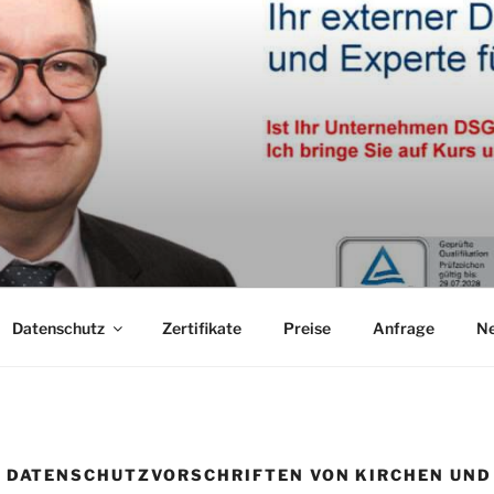
Datenschutz
Zertifikate
Preise
Anfrage
N
E DATENSCHUTZVORSCHRIFTEN VON KIRCHEN UND