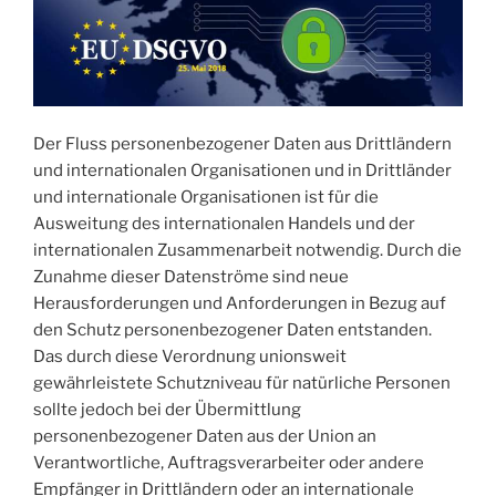
Der Fluss personenbezogener Daten aus Drittländern
und internationalen Organisationen und in Drittländer
und internationale Organisationen ist für die
Ausweitung des internationalen Handels und der
internationalen Zusammenarbeit notwendig. Durch die
Zunahme dieser Datenströme sind neue
Herausforderungen und Anforderungen in Bezug auf
den Schutz personenbezogener Daten entstanden.
Das durch diese Verordnung unionsweit
gewährleistete Schutzniveau für natürliche Personen
sollte jedoch bei der Übermittlung
personenbezogener Daten aus der Union an
Verantwortliche, Auftragsverarbeiter oder andere
Empfänger in Drittländern oder an internationale