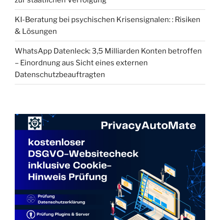
KI-Beratung bei psychischen Krisensignalen: : Risiken
& Lösungen
WhatsApp Datenleck: 3,5 Milliarden Konten betroffen
– Einordnung aus Sicht eines externen
Datenschutzbeauftragten