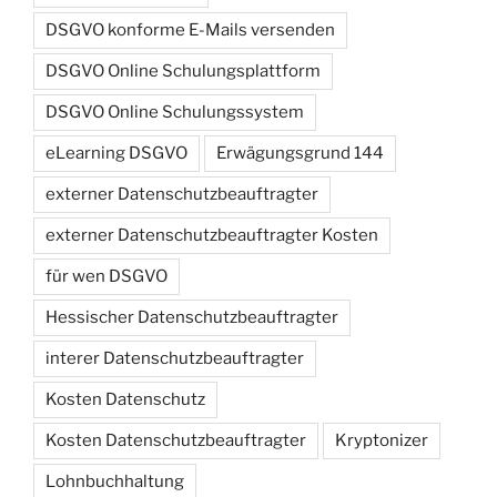
DSGVO konforme E-Mails versenden
DSGVO Online Schulungsplattform
DSGVO Online Schulungssystem
eLearning DSGVO
Erwägungsgrund 144
externer Datenschutzbeauftragter
externer Datenschutzbeauftragter Kosten
für wen DSGVO
Hessischer Datenschutzbeauftragter
interer Datenschutzbeauftragter
Kosten Datenschutz
Kosten Datenschutzbeauftragter
Kryptonizer
Lohnbuchhaltung