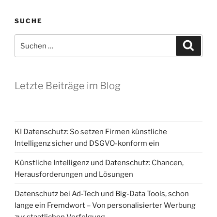
SUCHE
Suchen
Suche
nach:
Letzte Beiträge im Blog
KI Datenschutz: So setzen Firmen künstliche
Intelligenz sicher und DSGVO-konform ein
Künstliche Intelligenz und Datenschutz: Chancen,
Herausforderungen und Lösungen
Datenschutz bei Ad-Tech und Big-Data Tools, schon
lange ein Fremdwort – Von personalisierter Werbung
zur staatlichen Verfolgung