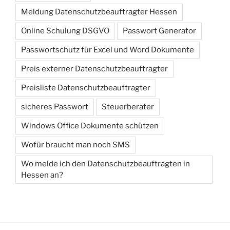
Meldung Datenschutzbeauftragter Hessen
Online Schulung DSGVO
Passwort Generator
Passwortschutz für Excel und Word Dokumente
Preis externer Datenschutzbeauftragter
Preisliste Datenschutzbeauftragter
sicheres Passwort
Steuerberater
Windows Office Dokumente schützen
Wofür braucht man noch SMS
Wo melde ich den Datenschutzbeauftragten in
Hessen an?