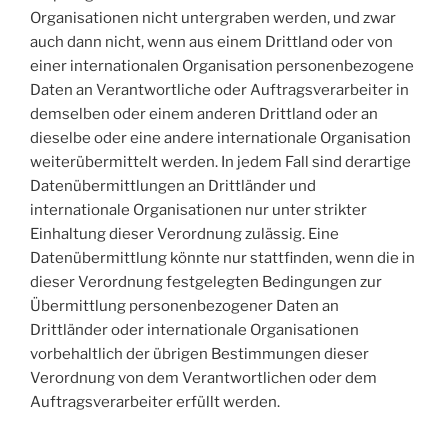
Organisationen nicht untergraben werden, und zwar
auch dann nicht, wenn aus einem Drittland oder von
einer internationalen Organisation personenbezogene
Daten an Verantwortliche oder Auftragsverarbeiter in
demselben oder einem anderen Drittland oder an
dieselbe oder eine andere internationale Organisation
weiterübermittelt werden. In jedem Fall sind derartige
Datenübermittlungen an Drittländer und
internationale Organisationen nur unter strikter
Einhaltung dieser Verordnung zulässig. Eine
Datenübermittlung könnte nur stattfinden, wenn die in
dieser Verordnung festgelegten Bedingungen zur
Übermittlung personenbezogener Daten an
Drittländer oder internationale Organisationen
vorbehaltlich der übrigen Bestimmungen dieser
Verordnung von dem Verantwortlichen oder dem
Auftragsverarbeiter erfüllt werden.