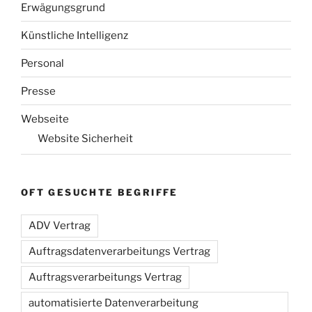
Erwägungsgrund
Künstliche Intelligenz
Personal
Presse
Webseite
Website Sicherheit
OFT GESUCHTE BEGRIFFE
ADV Vertrag
Auftragsdatenverarbeitungs Vertrag
Auftragsverarbeitungs Vertrag
automatisierte Datenverarbeitung