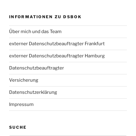
INFORMATIONEN ZU DSBOK
Über mich und das Team
externer Datenschutzbeauftragter Frankfurt
externer Datenschutzbeauftragter Hamburg
Datenschutzbeauftragter
Versicherung
Datenschutzerklärung
Impressum
SUCHE