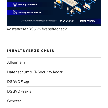
kostenloser DSGVO Websitecheck
INHALTSVERZEICHNIS
Allgemein
Datenschutz & IT-Security Radar
DSGVO Fragen
DSGVO Praxis
Gesetze