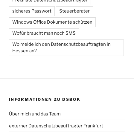
sicheres Passwort
Steuerberater
Windows Office Dokumente schützen
Wofür braucht man noch SMS
Wo melde ich den Datenschutzbeauftragten in
Hessen an?
INFORMATIONEN ZU DSBOK
Über mich und das Team
externer Datenschutzbeauftragter Frankfurt