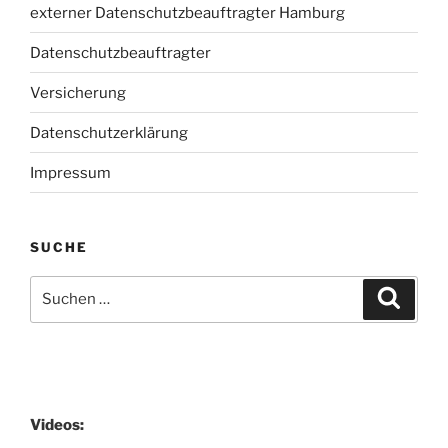
externer Datenschutzbeauftragter Hamburg
Datenschutzbeauftragter
Versicherung
Datenschutzerklärung
Impressum
SUCHE
Suchen
Suche
nach:
Videos: