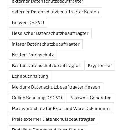
externer Datenschutzbeauftragter
externer Datenschutzbeauftragter Kosten
für wen DSGVO
Hessischer Datenschutzbeauftragter
interer Datenschutzbeauftragter
Kosten Datenschutz
Kosten Datenschutzbeauftragter
Kryptonizer
Lohnbuchhaltung
Meldung Datenschutzbeauftragter Hessen
Online Schulung DSGVO
Passwort Generator
Passwortschutz für Excel und Word Dokumente
Preis externer Datenschutzbeauftragter
Preisliste Datenschutzbeauftragter