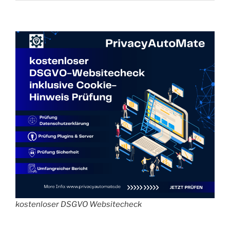
kostenloser DSGVO Websitecheck