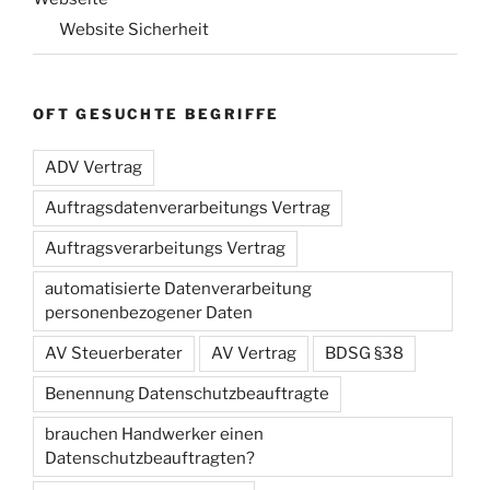
Website Sicherheit
OFT GESUCHTE BEGRIFFE
ADV Vertrag
Auftragsdatenverarbeitungs Vertrag
Auftragsverarbeitungs Vertrag
automatisierte Datenverarbeitung
personenbezogener Daten
AV Steuerberater
AV Vertrag
BDSG §38
Benennung Datenschutzbeauftragte
brauchen Handwerker einen
Datenschutzbeauftragten?