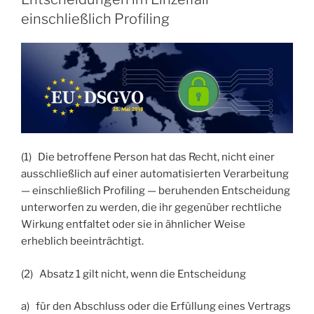
einschließlich Profiling
(1) Die betroffene Person hat das Recht, nicht einer
ausschließlich auf einer automatisierten Verarbeitung
— einschließlich Profiling — beruhenden Entscheidung
unterworfen zu werden, die ihr gegenüber rechtliche
Wirkung entfaltet oder sie in ähnlicher Weise
erheblich beeinträchtigt.
(2) Absatz 1 gilt nicht, wenn die Entscheidung
a) für den Abschluss oder die Erfüllung eines Vertrags