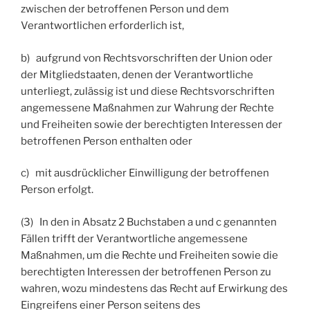
zwischen der betroffenen Person und dem
Verantwortlichen erforderlich ist,
b) aufgrund von Rechtsvorschriften der Union oder
der Mitgliedstaaten, denen der Verantwortliche
unterliegt, zulässig ist und diese Rechtsvorschriften
angemessene Maßnahmen zur Wahrung der Rechte
und Freiheiten sowie der berechtigten Interessen der
betroffenen Person enthalten oder
c) mit ausdrücklicher Einwilligung der betroffenen
Person erfolgt.
(3) In den in Absatz 2 Buchstaben a und c genannten
Fällen trifft der Verantwortliche angemessene
Maßnahmen, um die Rechte und Freiheiten sowie die
berechtigten Interessen der betroffenen Person zu
wahren, wozu mindestens das Recht auf Erwirkung des
Eingreifens einer Person seitens des