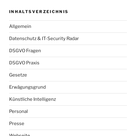
INHALTSVERZEICHNIS
Allgemein
Datenschutz & IT-Security Radar
DSGVO Fragen
DSGVO Praxis
Gesetze
Erwägungsgrund
Künstliche Intelligenz
Personal
Presse
Webseite