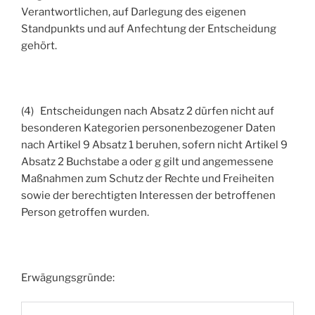
Verantwortlichen, auf Darlegung des eigenen
Standpunkts und auf Anfechtung der Entscheidung
gehört.
(4) Entscheidungen nach Absatz 2 dürfen nicht auf
besonderen Kategorien personenbezogener Daten
nach Artikel 9 Absatz 1 beruhen, sofern nicht Artikel 9
Absatz 2 Buchstabe a oder g gilt und angemessene
Maßnahmen zum Schutz der Rechte und Freiheiten
sowie der berechtigten Interessen der betroffenen
Person getroffen wurden.
Erwägungsgründe: