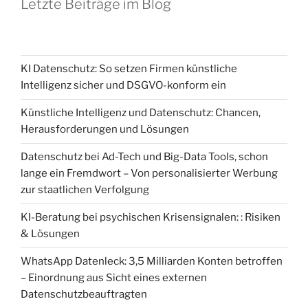
Letzte Beiträge im Blog
KI Datenschutz: So setzen Firmen künstliche
Intelligenz sicher und DSGVO-konform ein
Künstliche Intelligenz und Datenschutz: Chancen,
Herausforderungen und Lösungen
Datenschutz bei Ad-Tech und Big-Data Tools, schon
lange ein Fremdwort – Von personalisierter Werbung
zur staatlichen Verfolgung
KI-Beratung bei psychischen Krisensignalen: : Risiken
& Lösungen
WhatsApp Datenleck: 3,5 Milliarden Konten betroffen
– Einordnung aus Sicht eines externen
Datenschutzbeauftragten