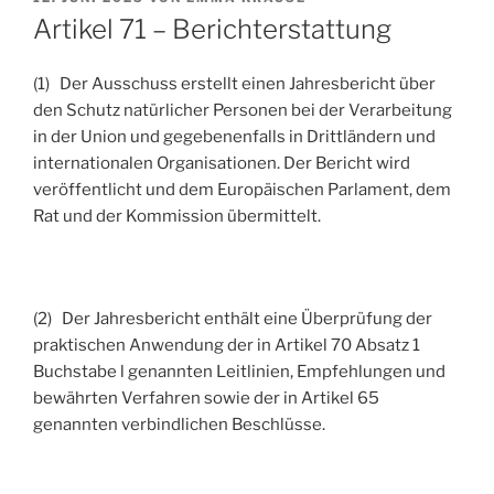
AM
Artikel 71 – Berichterstattung
(1) Der Ausschuss erstellt einen Jahresbericht über
den Schutz natürlicher Personen bei der Verarbeitung
in der Union und gegebenenfalls in Drittländern und
internationalen Organisationen. Der Bericht wird
veröffentlicht und dem Europäischen Parlament, dem
Rat und der Kommission übermittelt.
(2) Der Jahresbericht enthält eine Überprüfung der
praktischen Anwendung der in Artikel 70 Absatz 1
Buchstabe l genannten Leitlinien, Empfehlungen und
bewährten Verfahren sowie der in Artikel 65
genannten verbindlichen Beschlüsse.