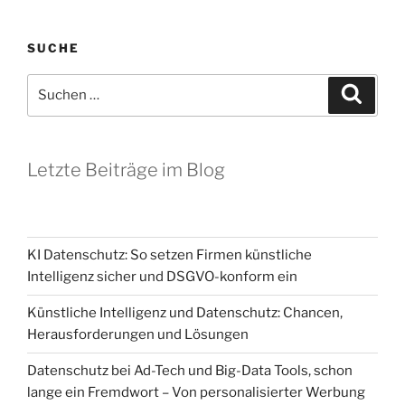
SUCHE
Suchen
Suche
nach:
Letzte Beiträge im Blog
KI Datenschutz: So setzen Firmen künstliche
Intelligenz sicher und DSGVO-konform ein
Künstliche Intelligenz und Datenschutz: Chancen,
Herausforderungen und Lösungen
Datenschutz bei Ad-Tech und Big-Data Tools, schon
lange ein Fremdwort – Von personalisierter Werbung