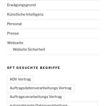
Erwägungsgrund
Künstliche Intelligenz
Personal
Presse
Webseite
Website Sicherheit
OFT GESUCHTE BEGRIFFE
ADV Vertrag
Auftragsdatenverarbeitungs Vertrag
Auftragsverarbeitungs Vertrag
automatisierte Datenverarbeitung