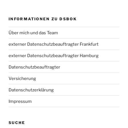
INFORMATIONEN ZU DSBOK
Über mich und das Team
externer Datenschutzbeauftragter Frankfurt
externer Datenschutzbeauftragter Hamburg
Datenschutzbeauftragter
Versicherung
Datenschutzerklärung
Impressum
SUCHE