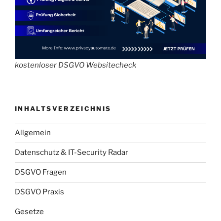
kostenloser DSGVO Websitecheck
INHALTSVERZEICHNIS
Allgemein
Datenschutz & IT-Security Radar
DSGVO Fragen
DSGVO Praxis
Gesetze