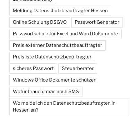
Meldung Datenschutzbeauftragter Hessen
Online Schulung DSGVO
Passwort Generator
Passwortschutz für Excel und Word Dokumente
Preis externer Datenschutzbeauftragter
Preisliste Datenschutzbeauftragter
sicheres Passwort
Steuerberater
Windows Office Dokumente schützen
Wofür braucht man noch SMS
Wo melde ich den Datenschutzbeauftragten in
Hessen an?