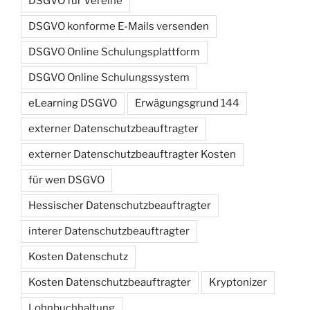
DSGVO für Vereine
DSGVO konforme E-Mails versenden
DSGVO Online Schulungsplattform
DSGVO Online Schulungssystem
eLearning DSGVO
Erwägungsgrund 144
externer Datenschutzbeauftragter
externer Datenschutzbeauftragter Kosten
für wen DSGVO
Hessischer Datenschutzbeauftragter
interer Datenschutzbeauftragter
Kosten Datenschutz
Kosten Datenschutzbeauftragter
Kryptonizer
Lohnbuchhaltung