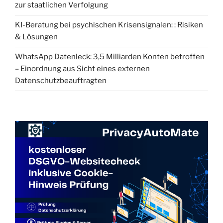
zur staatlichen Verfolgung
KI-Beratung bei psychischen Krisensignalen: : Risiken
& Lösungen
WhatsApp Datenleck: 3,5 Milliarden Konten betroffen
– Einordnung aus Sicht eines externen
Datenschutzbeauftragten