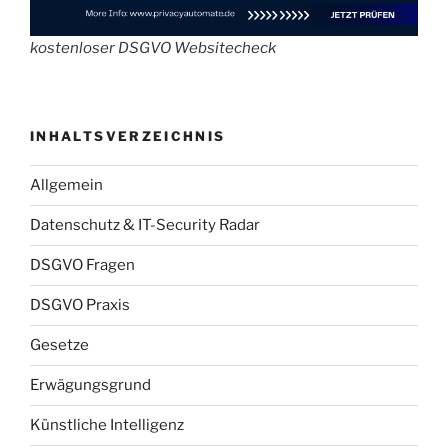
kostenloser DSGVO Websitecheck
INHALTSVERZEICHNIS
Allgemein
Datenschutz & IT-Security Radar
DSGVO Fragen
DSGVO Praxis
Gesetze
Erwägungsgrund
Künstliche Intelligenz