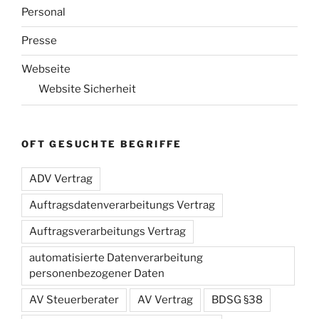
Personal
Presse
Webseite
Website Sicherheit
OFT GESUCHTE BEGRIFFE
ADV Vertrag
Auftragsdatenverarbeitungs Vertrag
Auftragsverarbeitungs Vertrag
automatisierte Datenverarbeitung
personenbezogener Daten
AV Steuerberater
AV Vertrag
BDSG §38