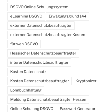
DSGVO Online Schulungssystem
eLearning DSGVO
Erwägungsgrund 144
externer Datenschutzbeauftragter
externer Datenschutzbeauftragter Kosten
für wen DSGVO
Hessischer Datenschutzbeauftragter
interer Datenschutzbeauftragter
Kosten Datenschutz
Kosten Datenschutzbeauftragter
Kryptonizer
Lohnbuchhaltung
Meldung Datenschutzbeauftragter Hessen
Online Schulung DSGVO
Passwort Generator