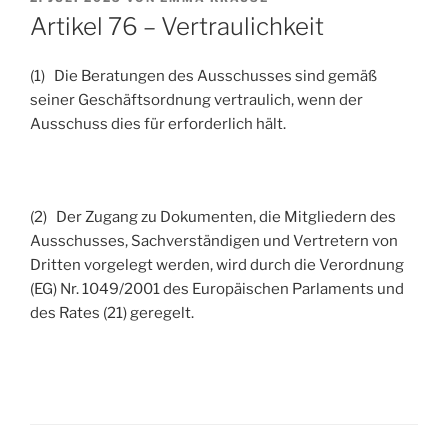
AM
Artikel 76 – Vertraulichkeit
(1) Die Beratungen des Ausschusses sind gemäß
seiner Geschäftsordnung vertraulich, wenn der
Ausschuss dies für erforderlich hält.
(2) Der Zugang zu Dokumenten, die Mitgliedern des
Ausschusses, Sachverständigen und Vertretern von
Dritten vorgelegt werden, wird durch die Verordnung
(EG) Nr. 1049/2001 des Europäischen Parlaments und
des Rates (21) geregelt.