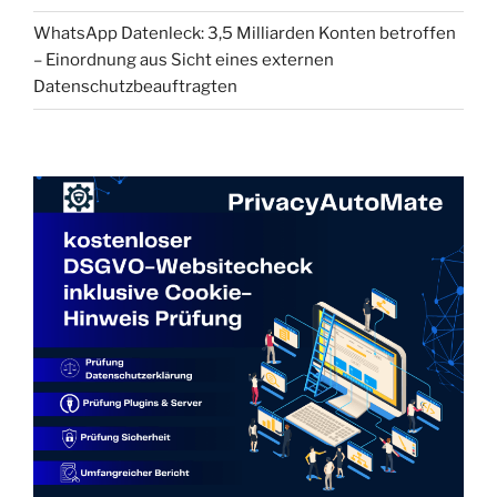
WhatsApp Datenleck: 3,5 Milliarden Konten betroffen
– Einordnung aus Sicht eines externen
Datenschutzbeauftragten