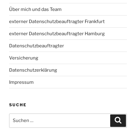
Über mich und das Team
externer Datenschutzbeauftragter Frankfurt
externer Datenschutzbeauftragter Hamburg
Datenschutzbeauftragter
Versicherung
Datenschutzerklärung
Impressum
SUCHE
Suchen
Suche
nach: