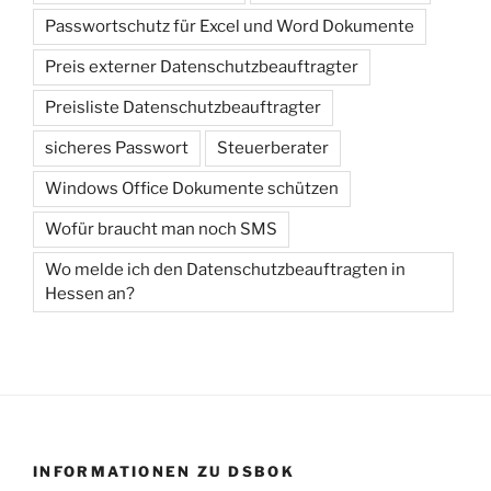
Passwortschutz für Excel und Word Dokumente
Preis externer Datenschutzbeauftragter
Preisliste Datenschutzbeauftragter
sicheres Passwort
Steuerberater
Windows Office Dokumente schützen
Wofür braucht man noch SMS
Wo melde ich den Datenschutzbeauftragten in
Hessen an?
INFORMATIONEN ZU DSBOK