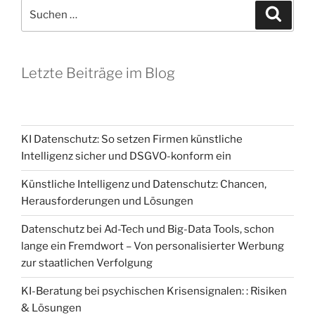
Suchen
Suche
nach:
Letzte Beiträge im Blog
KI Datenschutz: So setzen Firmen künstliche
Intelligenz sicher und DSGVO-konform ein
Künstliche Intelligenz und Datenschutz: Chancen,
Herausforderungen und Lösungen
Datenschutz bei Ad-Tech und Big-Data Tools, schon
lange ein Fremdwort – Von personalisierter Werbung
zur staatlichen Verfolgung
KI-Beratung bei psychischen Krisensignalen: : Risiken
& Lösungen