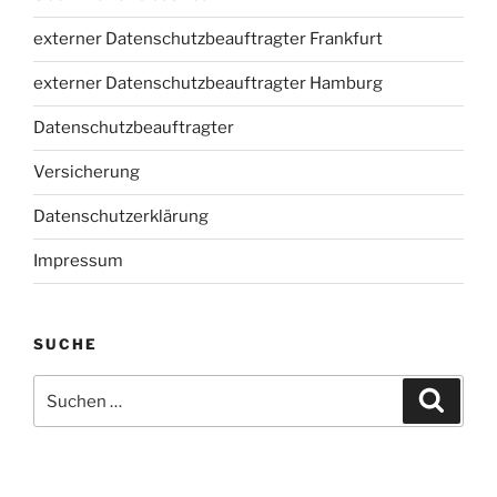
externer Datenschutzbeauftragter Frankfurt
externer Datenschutzbeauftragter Hamburg
Datenschutzbeauftragter
Versicherung
Datenschutzerklärung
Impressum
SUCHE
Suchen
Suche
nach: