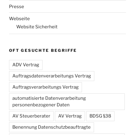
Presse
Webseite
Website Sicherheit
OFT GESUCHTE BEGRIFFE
ADV Vertrag
Auftragsdatenverarbeitungs Vertrag
Auftragsverarbeitungs Vertrag
automatisierte Datenverarbeitung
personenbezogener Daten
AV Steuerberater
AV Vertrag
BDSG §38
Benennung Datenschutzbeauftragte