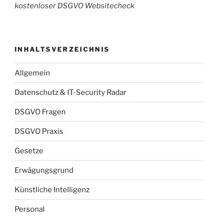
kostenloser DSGVO Websitecheck
INHALTSVERZEICHNIS
Allgemein
Datenschutz & IT-Security Radar
DSGVO Fragen
DSGVO Praxis
Gesetze
Erwägungsgrund
Künstliche Intelligenz
Personal