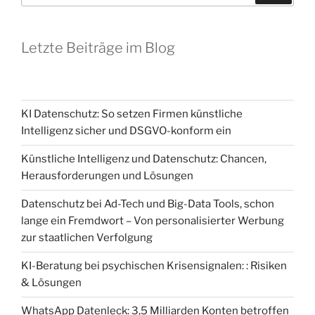
Letzte Beiträge im Blog
KI Datenschutz: So setzen Firmen künstliche
Intelligenz sicher und DSGVO-konform ein
Künstliche Intelligenz und Datenschutz: Chancen,
Herausforderungen und Lösungen
Datenschutz bei Ad-Tech und Big-Data Tools, schon
lange ein Fremdwort – Von personalisierter Werbung
zur staatlichen Verfolgung
KI-Beratung bei psychischen Krisensignalen: : Risiken
& Lösungen
WhatsApp Datenleck: 3,5 Milliarden Konten betroffen