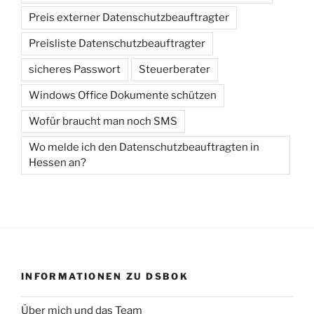
Preis externer Datenschutzbeauftragter
Preisliste Datenschutzbeauftragter
sicheres Passwort
Steuerberater
Windows Office Dokumente schützen
Wofür braucht man noch SMS
Wo melde ich den Datenschutzbeauftragten in
Hessen an?
INFORMATIONEN ZU DSBOK
Über mich und das Team