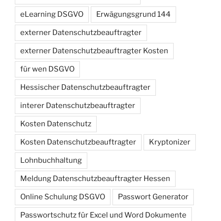
eLearning DSGVO
Erwägungsgrund 144
externer Datenschutzbeauftragter
externer Datenschutzbeauftragter Kosten
für wen DSGVO
Hessischer Datenschutzbeauftragter
interer Datenschutzbeauftragter
Kosten Datenschutz
Kosten Datenschutzbeauftragter
Kryptonizer
Lohnbuchhaltung
Meldung Datenschutzbeauftragter Hessen
Online Schulung DSGVO
Passwort Generator
Passwortschutz für Excel und Word Dokumente