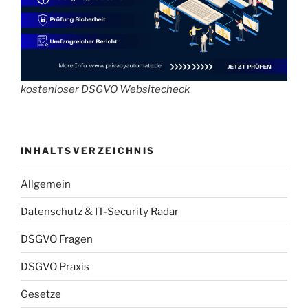
kostenloser DSGVO Websitecheck
INHALTSVERZEICHNIS
Allgemein
Datenschutz & IT-Security Radar
DSGVO Fragen
DSGVO Praxis
Gesetze