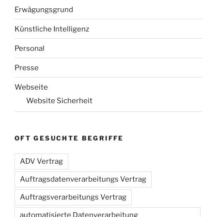
Erwägungsgrund
Künstliche Intelligenz
Personal
Presse
Webseite
Website Sicherheit
OFT GESUCHTE BEGRIFFE
ADV Vertrag
Auftragsdatenverarbeitungs Vertrag
Auftragsverarbeitungs Vertrag
automatisierte Datenverarbeitung