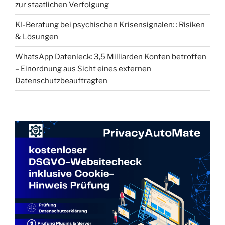
zur staatlichen Verfolgung
KI-Beratung bei psychischen Krisensignalen: : Risiken
& Lösungen
WhatsApp Datenleck: 3,5 Milliarden Konten betroffen
– Einordnung aus Sicht eines externen
Datenschutzbeauftragten