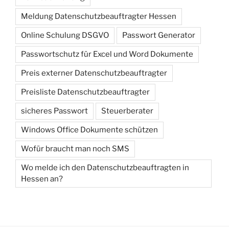
Meldung Datenschutzbeauftragter Hessen
Online Schulung DSGVO
Passwort Generator
Passwortschutz für Excel und Word Dokumente
Preis externer Datenschutzbeauftragter
Preisliste Datenschutzbeauftragter
sicheres Passwort
Steuerberater
Windows Office Dokumente schützen
Wofür braucht man noch SMS
Wo melde ich den Datenschutzbeauftragten in
Hessen an?