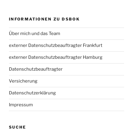
INFORMATIONEN ZU DSBOK
Über mich und das Team
externer Datenschutzbeauftragter Frankfurt
externer Datenschutzbeauftragter Hamburg
Datenschutzbeauftragter
Versicherung
Datenschutzerklärung
Impressum
SUCHE