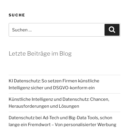
SUCHE
Suchen
Suche
nach:
Letzte Beiträge im Blog
KI Datenschutz: So setzen Firmen künstliche
Intelligenz sicher und DSGVO-konform ein
Künstliche Intelligenz und Datenschutz: Chancen,
Herausforderungen und Lösungen
Datenschutz bei Ad-Tech und Big-Data Tools, schon
lange ein Fremdwort – Von personalisierter Werbung