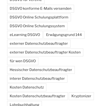
DSGVO konforme E-Mails versenden
DSGVO Online Schulungsplattform
DSGVO Online Schulungssystem
eLearning DSGVO
Erwägungsgrund 144
externer Datenschutzbeauftragter
externer Datenschutzbeauftragter Kosten
für wen DSGVO
Hessischer Datenschutzbeauftragter
interer Datenschutzbeauftragter
Kosten Datenschutz
Kosten Datenschutzbeauftragter
Kryptonizer
Lohnbuchhaltung