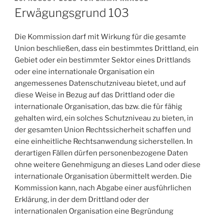
AM
Erwägungsgrund 103
Die Kommission darf mit Wirkung für die gesamte
Union beschließen, dass ein bestimmtes Drittland, ein
Gebiet oder ein bestimmter Sektor eines Drittlands
oder eine internationale Organisation ein
angemessenes Datenschutzniveau bietet, und auf
diese Weise in Bezug auf das Drittland oder die
internationale Organisation, das bzw. die für fähig
gehalten wird, ein solches Schutzniveau zu bieten, in
der gesamten Union Rechtssicherheit schaffen und
eine einheitliche Rechtsanwendung sicherstellen. In
derartigen Fällen dürfen personenbezogene Daten
ohne weitere Genehmigung an dieses Land oder diese
internationale Organisation übermittelt werden. Die
Kommission kann, nach Abgabe einer ausführlichen
Erklärung, in der dem Drittland oder der
internationalen Organisation eine Begründung