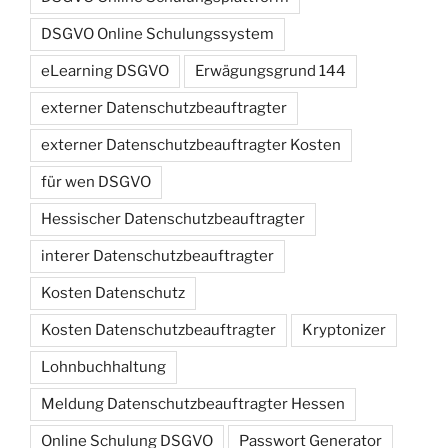
DSGVO Online Schulungssystem
eLearning DSGVO
Erwägungsgrund 144
externer Datenschutzbeauftragter
externer Datenschutzbeauftragter Kosten
für wen DSGVO
Hessischer Datenschutzbeauftragter
interer Datenschutzbeauftragter
Kosten Datenschutz
Kosten Datenschutzbeauftragter
Kryptonizer
Lohnbuchhaltung
Meldung Datenschutzbeauftragter Hessen
Online Schulung DSGVO
Passwort Generator