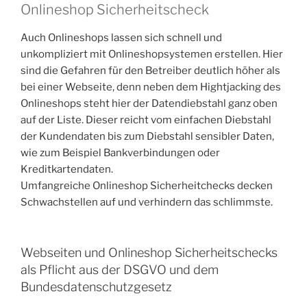
Onlineshop Sicherheitscheck
Auch Onlineshops lassen sich schnell und
unkompliziert mit Onlineshopsystemen erstellen. Hier
sind die Gefahren für den Betreiber deutlich höher als
bei einer Webseite, denn neben dem Hightjacking des
Onlineshops steht hier der Datendiebstahl ganz oben
auf der Liste. Dieser reicht vom einfachen Diebstahl
der Kundendaten bis zum Diebstahl sensibler Daten,
wie zum Beispiel Bankverbindungen oder
Kreditkartendaten.
Umfangreiche Onlineshop Sicherheitchecks decken
Schwachstellen auf und verhindern das schlimmste.
Webseiten und Onlineshop Sicherheitschecks
als Pflicht aus der DSGVO und dem
Bundesdatenschutzgesetz