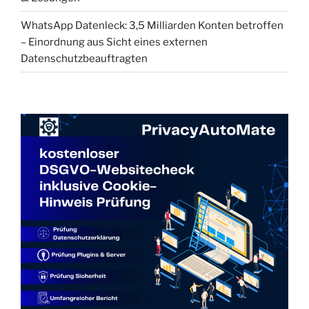
WhatsApp Datenleck: 3,5 Milliarden Konten betroffen
– Einordnung aus Sicht eines externen
Datenschutzbeauftragten