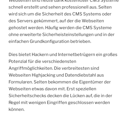
Webseiten sind heute dank kostenloser CMS Systeme
schnell erstellt und sehen professionell aus. Selten
wird sich um die Sicherheit des CMS Systems oder
des Servers gekümmert, auf der die Webseiten
gehostet werden. Häufig werden die CMS Systeme
ohne erweiterte Sicherheisteinstellungen und in der
einfachen Grundkonfiguration betrieben.
Dies bietet Hackern und Internetbetrügern ein großes
Potenzial für die verschiedensten
Angriffmöglichkeiten. Die verbreitesten sind
Webseiten Highjacking und Datendiebstahl aus
Formularen. Selten bekommen die Eigentümer der
Webseiten etwas davon mit. Erst speziellen
Sicherheitschecks decken die Lücken auf, die in der
Regel mit wenigen Eingriffen geschlossen werden
können.