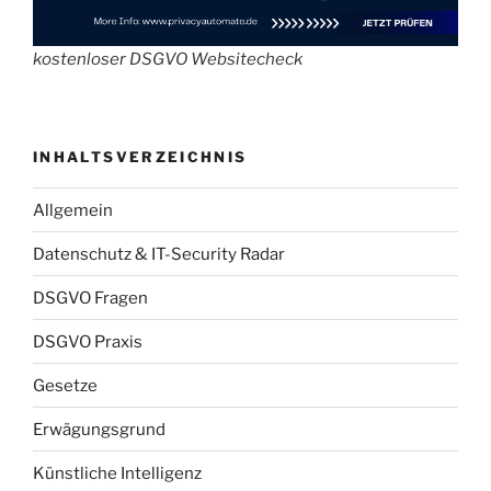
kostenloser DSGVO Websitecheck
INHALTSVERZEICHNIS
Allgemein
Datenschutz & IT-Security Radar
DSGVO Fragen
DSGVO Praxis
Gesetze
Erwägungsgrund
Künstliche Intelligenz