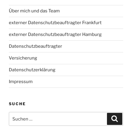
Über mich und das Team
externer Datenschutzbeauftragter Frankfurt
externer Datenschutzbeauftragter Hamburg
Datenschutzbeauftragter
Versicherung
Datenschutzerklärung
Impressum
SUCHE
Suchen
Suche
nach: