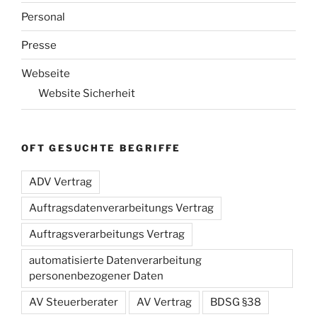
Personal
Presse
Webseite
Website Sicherheit
OFT GESUCHTE BEGRIFFE
ADV Vertrag
Auftragsdatenverarbeitungs Vertrag
Auftragsverarbeitungs Vertrag
automatisierte Datenverarbeitung
personenbezogener Daten
AV Steuerberater
AV Vertrag
BDSG §38