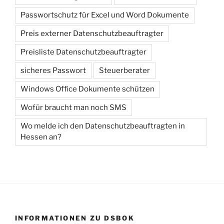
Passwortschutz für Excel und Word Dokumente
Preis externer Datenschutzbeauftragter
Preisliste Datenschutzbeauftragter
sicheres Passwort
Steuerberater
Windows Office Dokumente schützen
Wofür braucht man noch SMS
Wo melde ich den Datenschutzbeauftragten in
Hessen an?
INFORMATIONEN ZU DSBOK