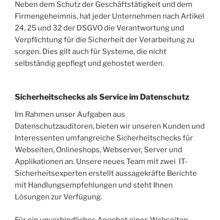
Neben dem Schutz der Geschäftstätigkeit und dem
Firmengeheimnis, hat jeder Unternehmen nach Artikel
24, 25 und 32 der DSGVO die Verantwortung und
Verpflichtung für die Sicherheit der Verarbeitung zu
sorgen. Dies gilt auch für Systeme, die nicht
selbständig gepflegt und gehostet werden.
Sicherheitschecks als Service im Datenschutz
Im Rahmen unser Aufgaben aus
Datenschutzauditoren, bieten wir unseren Kunden und
Interessenten umfangreiche Sicherheitschecks für
Webseiten, Onlineshops, Webserver, Server und
Applikationen an. Unsere neues Team mit zwei IT-
Sicherheitsexperten erstellt aussagekräfte Berichte
mit Handlungsempfehlungen und steht Ihnen
Lösungen zur Verfügung.
Für ein unverbindliches Angebot eines Webseiten