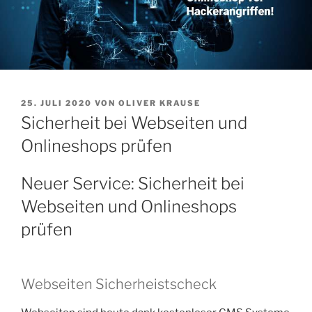
VERÖFFENTLICHT
25. JULI 2020
VON
OLIVER KRAUSE
AM
Sicherheit bei Webseiten und
Onlineshops prüfen
Neuer Service: Sicherheit bei
Webseiten und Onlineshops
prüfen
Webseiten Sicherheistscheck