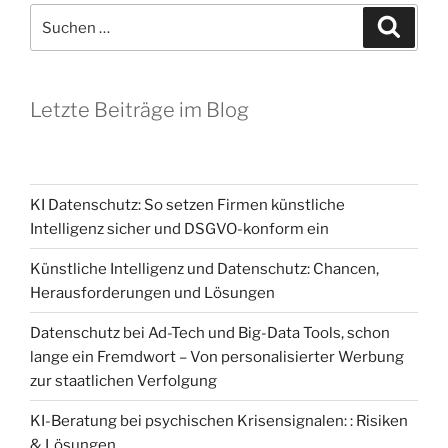
Suchen
Suche
nach:
Letzte Beiträge im Blog
KI Datenschutz: So setzen Firmen künstliche
Intelligenz sicher und DSGVO-konform ein
Künstliche Intelligenz und Datenschutz: Chancen,
Herausforderungen und Lösungen
Datenschutz bei Ad-Tech und Big-Data Tools, schon
lange ein Fremdwort – Von personalisierter Werbung
zur staatlichen Verfolgung
KI-Beratung bei psychischen Krisensignalen: : Risiken
& Lösungen