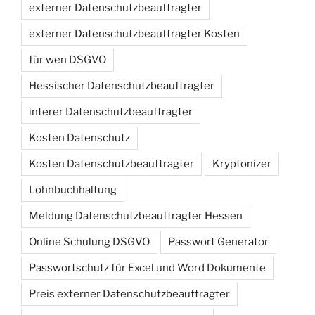
externer Datenschutzbeauftragter
externer Datenschutzbeauftragter Kosten
für wen DSGVO
Hessischer Datenschutzbeauftragter
interer Datenschutzbeauftragter
Kosten Datenschutz
Kosten Datenschutzbeauftragter
Kryptonizer
Lohnbuchhaltung
Meldung Datenschutzbeauftragter Hessen
Online Schulung DSGVO
Passwort Generator
Passwortschutz für Excel und Word Dokumente
Preis externer Datenschutzbeauftragter