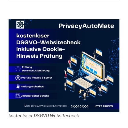
kostenloser DSGVO Websitecheck