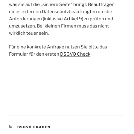
was sie auf die „sichere Seite“ bringt: Beauftragen
eines externen Datenschutzbeauftragten um die
Anforderungen (inklusive Artikel 9) zu prüfen und
umzusetzen. Bei kleinen Firmen muss das nicht
wirklich teuer sein.
Für eine konkrete Anfrage nutzen Sie bitte das
Formular für den ersten
DSGVO Check
KATEGORIEN
DSGVO FRAGEN