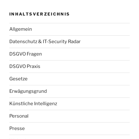
INHALTSVERZEICHNIS
Allgemein
Datenschutz & IT-Security Radar
DSGVO Fragen
DSGVO Praxis
Gesetze
Erwägungsgrund
Künstliche Intelligenz
Personal
Presse