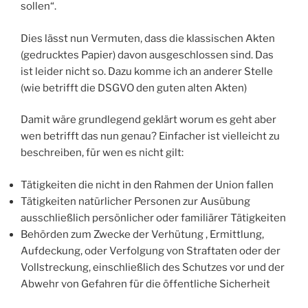
sollen“.
Dies lässt nun Vermuten, dass die klassischen Akten
(gedrucktes Papier) davon ausgeschlossen sind. Das
ist leider nicht so. Dazu komme ich an anderer Stelle
(wie betrifft die DSGVO den guten alten Akten)
Damit wäre grundlegend geklärt worum es geht aber
wen betrifft das nun genau? Einfacher ist vielleicht zu
beschreiben, für wen es nicht gilt:
Tätigkeiten die nicht in den Rahmen der Union fallen
Tätigkeiten natürlicher Personen zur Ausübung
ausschließlich persönlicher oder familiärer Tätigkeiten
Behörden zum Zwecke der Verhütung , Ermittlung,
Aufdeckung, oder Verfolgung von Straftaten oder der
Vollstreckung, einschließlich des Schutzes vor und der
Abwehr von Gefahren für die öffentliche Sicherheit