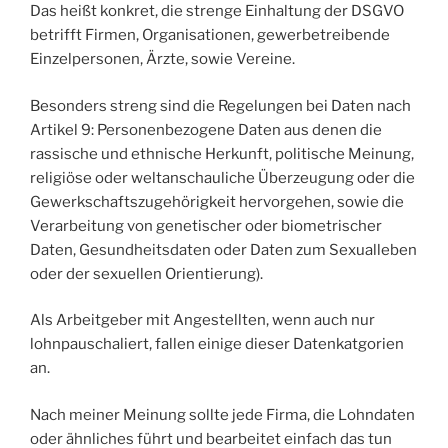
Das heißt konkret, die strenge Einhaltung der DSGVO
betrifft Firmen, Organisationen, gewerbetreibende
Einzelpersonen, Ärzte, sowie Vereine.
Besonders streng sind die Regelungen bei Daten nach
Artikel 9: Personenbezogene Daten aus denen die
rassische und ethnische Herkunft, politische Meinung,
religiöse oder weltanschauliche Überzeugung oder die
Gewerkschaftszugehörigkeit hervorgehen, sowie die
Verarbeitung von genetischer oder biometrischer
Daten, Gesundheitsdaten oder Daten zum Sexualleben
oder der sexuellen Orientierung).
Als Arbeitgeber mit Angestellten, wenn auch nur
lohnpauschaliert, fallen einige dieser Datenkatgorien
an.
Nach meiner Meinung sollte jede Firma, die Lohndaten
oder ähnliches führt und bearbeitet einfach das tun