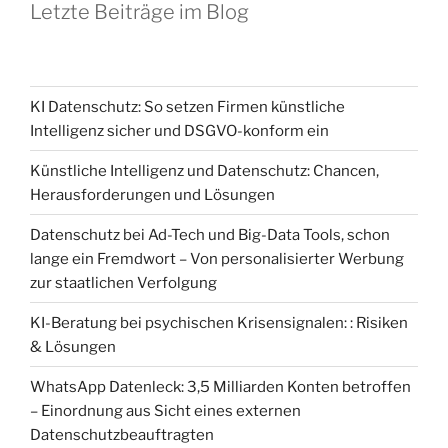
Letzte Beiträge im Blog
KI Datenschutz: So setzen Firmen künstliche
Intelligenz sicher und DSGVO-konform ein
Künstliche Intelligenz und Datenschutz: Chancen,
Herausforderungen und Lösungen
Datenschutz bei Ad-Tech und Big-Data Tools, schon
lange ein Fremdwort – Von personalisierter Werbung
zur staatlichen Verfolgung
KI-Beratung bei psychischen Krisensignalen: : Risiken
& Lösungen
WhatsApp Datenleck: 3,5 Milliarden Konten betroffen
– Einordnung aus Sicht eines externen
Datenschutzbeauftragten