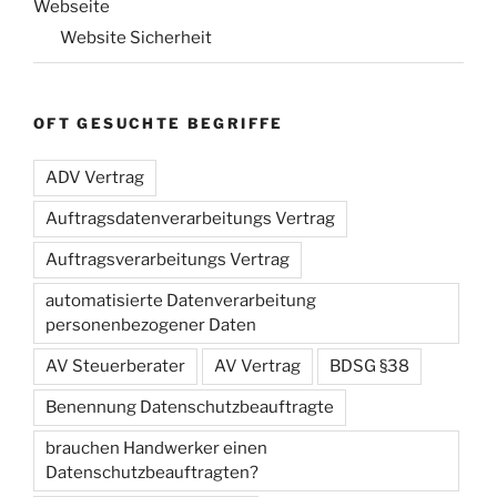
Webseite
Website Sicherheit
OFT GESUCHTE BEGRIFFE
ADV Vertrag
Auftragsdatenverarbeitungs Vertrag
Auftragsverarbeitungs Vertrag
automatisierte Datenverarbeitung
personenbezogener Daten
AV Steuerberater
AV Vertrag
BDSG §38
Benennung Datenschutzbeauftragte
brauchen Handwerker einen
Datenschutzbeauftragten?