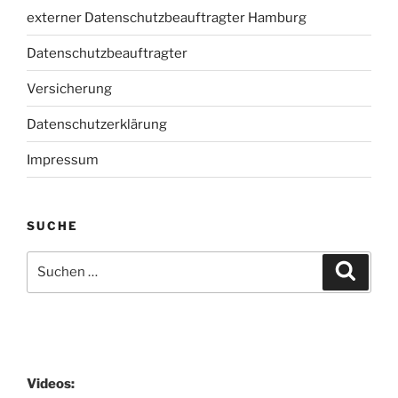
externer Datenschutzbeauftragter Hamburg
Datenschutzbeauftragter
Versicherung
Datenschutzerklärung
Impressum
SUCHE
Suchen
Suche
nach:
Videos: