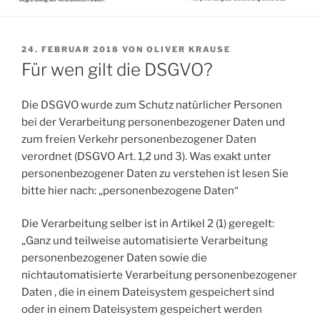
VERÖFFENTLICHT
24. FEBRUAR 2018
VON
OLIVER KRAUSE
AM
Für wen gilt die DSGVO?
Die DSGVO wurde zum Schutz natürlicher Personen
bei der Verarbeitung personenbezogener Daten und
zum freien Verkehr personenbezogener Daten
verordnet (DSGVO Art. 1,2 und 3). Was exakt unter
personenbezogener Daten zu verstehen ist lesen Sie
bitte hier nach: „personenbezogene Daten“
Die Verarbeitung selber ist in Artikel 2 (1) geregelt:
„Ganz und teilweise automatisierte Verarbeitung
personenbezogener Daten sowie die
nichtautomatisierte Verarbeitung personenbezogener
Daten , die in einem Dateisystem gespeichert sind
oder in einem Dateisystem gespeichert werden