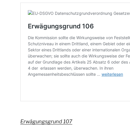
Erwägungsgrund 107