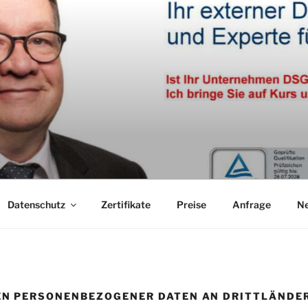
Datenschutz
Zertifikate
Preise
Anfrage
N
EN PERSONENBEZOGENER DATEN AN DRITTLÄNDE