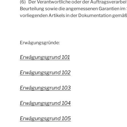
(6) Der Verantwortliche oder der Auftragsverarbe
Beurteilung sowie die angemessenen Garantien im 
vorliegenden Artikels in der Dokumentation gemäß 
Erwägungsgründe:
Erwägungsgrund 101
Erwägungsgrund 102
Erwägungsgrund 103
Erwägungsgrund 104
Erwägungsgrund 105