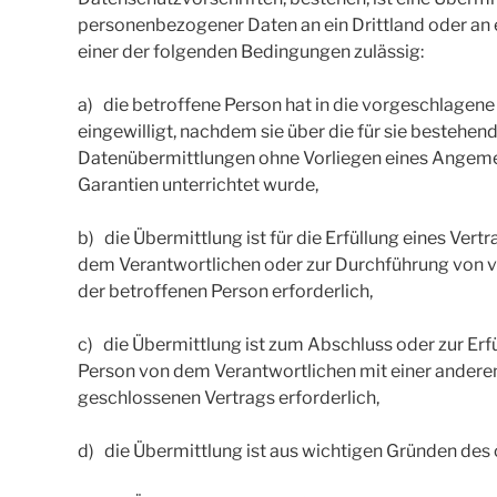
personenbezogener Daten an ein Drittland oder an e
einer der folgenden Bedingungen zulässig:
a) die betroffene Person hat in die vorgeschlagen
eingewilligt, nachdem sie über die für sie bestehen
Datenübermittlungen ohne Vorliegen eines Angem
Garantien unterrichtet wurde,
b) die Übermittlung ist für die Erfüllung eines Ver
dem Verantwortlichen oder zur Durchführung von 
der betroffenen Person erforderlich,
c) die Übermittlung ist zum Abschluss oder zur Erfü
Person von dem Verantwortlichen mit einer anderen 
geschlossenen Vertrags erforderlich,
d) die Übermittlung ist aus wichtigen Gründen des 