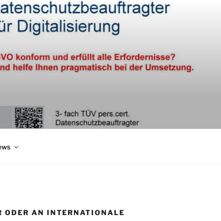
ews
R ODER AN INTERNATIONALE