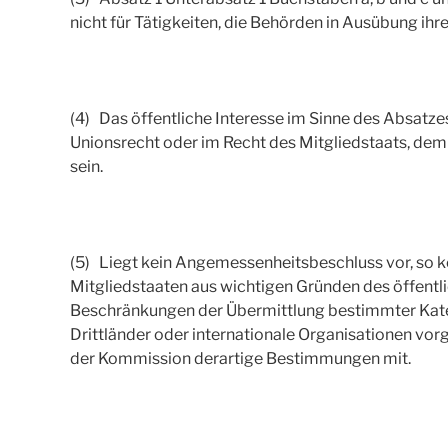
nicht für Tätigkeiten, die Behörden in Ausübung ihr
(4) Das öffentliche Interesse im Sinne des Absatz
Unionsrecht oder im Recht des Mitgliedstaats, dem 
sein.
(5) Liegt kein Angemessenheitsbeschluss vor, so k
Mitgliedstaaten aus wichtigen Gründen des öffentl
Beschränkungen der Übermittlung bestimmter Kat
Drittländer oder internationale Organisationen vor
der Kommission derartige Bestimmungen mit.